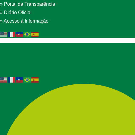
» Portal da Transparência
» Diário Oficial
» Acesso à Informação