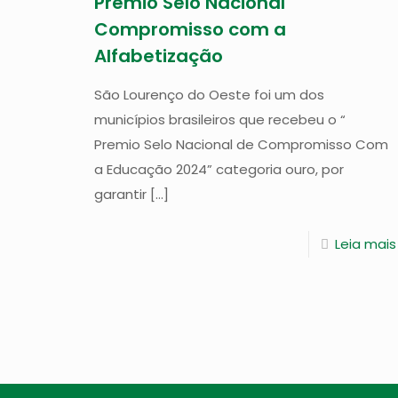
Premio Selo Nacional
Compromisso com a
Alfabetização
São Lourenço do Oeste foi um dos
municípios brasileiros que recebeu o “
Premio Selo Nacional de Compromisso Com
a Educação 2024” categoria ouro, por
garantir
[…]
Leia mais