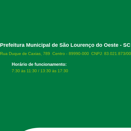
Prefeitura Municipal de São Lourenço do Oeste - SC
Rua Duque de Caxias, 789 Centro - 89990-000 CNPJ: 83.021.873/0
Horário de funcionamento:
7:30 às 11:30 / 13:30 às 17:30