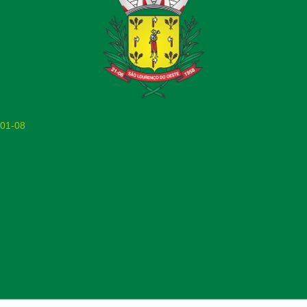
001-08