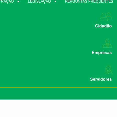
TRAÇÃO
LEGISLAÇÃO
PERGUNTAS FREQUENTES
Cidadão
Empresas
Servidores