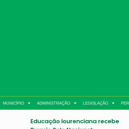
MUNICÍPIO
ADMINISTRAÇÃO
LEGISLAÇÃO
PER
Educação lourenciana recebe