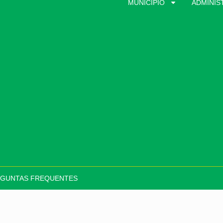
MUNICÍPIO
ADMINIS
GUNTAS FREQUENTES