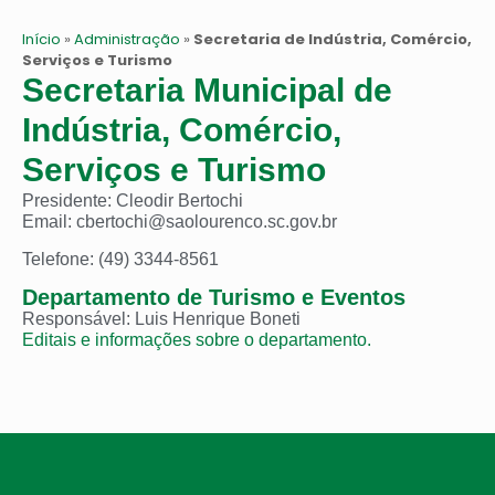
Início
»
Administração
»
Secretaria de Indústria, Comércio,
Serviços e Turismo
Secretaria Municipal de
Indústria, Comércio,
Serviços e Turismo
Presidente: Cleodir Bertochi
Email: cbertochi@saolourenco.sc.gov.br
Telefone: (49) 3344-8561
Departamento de Turismo e Eventos
Responsável: Luis Henrique Boneti
Editais e informações sobre o departamento.