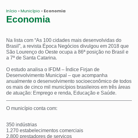
Início
»
Município
»
Economia
Economia
Na lista com “As 100 cidades mais desenvolvidas do
Brasil”, a revista Época Negócios divulgou em 2018 que
São Lourenço do Oeste ocupa a 86ª posição no Brasil e
a 7ª de Santa Catarina.
O estudo analisa o IFDM – Índice Firjan de
Desenvolvimento Municipal – que acompanha
anualmente o desenvolvimento socioeconômico de todos
os mais de cinco mil municípios brasileiros em três áreas
de atuação: Emprego e renda, Educação e Saúde.
O município conta com:
350 indústrias
1.270 estabelecimentos comerciais
2.800 prestadores de serviços