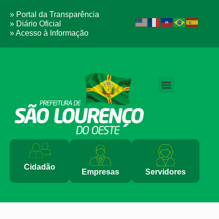
» Portal da Transparência
» Diário Oficial
» Acesso à Informação
Cidadão
Empresas
Servidores