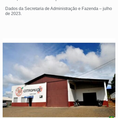
Dados da Secretaria de Administração e Fazenda – julho
de 2023.