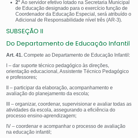
2°
Ao servidor efetivo lotado na Secretaria Municipal
de Educação designado para o exercício função de
Coordenador da Educação Especial, será atribuído o
Adicional de Responsabilidade nível três (AR-3).
SUBSEÇÃO II
Do Departamento de Educação Infantil
Art. 41.
Compete ao Departamento de Educação Infantil:
I – dar suporte técnico pedagógico às direções,
orientação educacional, Assistente Técnico Pedagógico
e professores;
II – participar da elaboração, acompanhamento e
avaliação do planejamento da escola;
III – organizar, coordenar, supervisionar e avaliar todas as
atividades da escola, assegurando a eficiência do
processo ensino-aprendizagem;
IV – coordenar e acompanhar o processo de avaliação
na educação infantil;