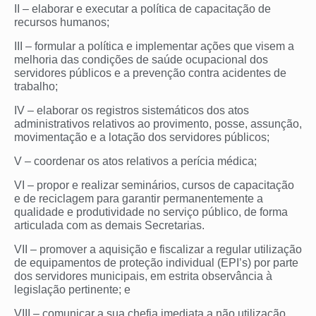
II – elaborar e executar a política de capacitação de
recursos humanos;
III – formular a política e implementar ações que visem a
melhoria das condições de saúde ocupacional dos
servidores públicos e a prevenção contra acidentes de
trabalho;
IV – elaborar os registros sistemáticos dos atos
administrativos relativos ao provimento, posse, assunção,
movimentação e a lotação dos servidores públicos;
V – coordenar os atos relativos a perícia médica;
VI – propor e realizar seminários, cursos de capacitação
e de reciclagem para garantir permanentemente a
qualidade e produtividade no serviço público, de forma
articulada com as demais Secretarias.
VII – promover a aquisição e fiscalizar a regular utilização
de equipamentos de proteção individual (EPI’s) por parte
dos servidores municipais, em estrita observância à
legislação pertinente; e
VIII – comunicar a sua chefia imediata a não utilização