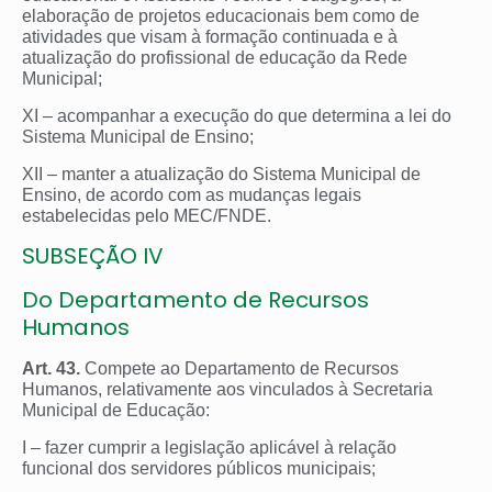
elaboração de projetos educacionais bem como de
atividades que visam à formação continuada e à
atualização do profissional de educação da Rede
Municipal;
XI – acompanhar a execução do que determina a lei do
Sistema Municipal de Ensino;
XII – manter a atualização do Sistema Municipal de
Ensino, de acordo com as mudanças legais
estabelecidas pelo MEC/FNDE.
SUBSEÇÃO IV
Do Departamento de Recursos
Humanos
Art. 43.
Compete ao Departamento de Recursos
Humanos, relativamente aos vinculados à Secretaria
Municipal de Educação:
I – fazer cumprir a legislação aplicável à relação
funcional dos servidores públicos municipais;