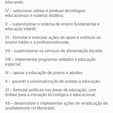
educando;
IV – selecionar, adotar e produzir tecnologias
educacionais e material didático;
V – supervisionar o sistema de ensino fundamental e
educação infantil;
VI – formular e executar ações de apoio e estímulo ao
ensino médio e a profissionalizante;
VII – supervisionar os serviços de alimentação escolar;
VIII – implementar programas voltados à educação
especial;
IX – apoiar a educação de jovens e adultos;
X – garantir a universalização do acesso à educação;
XI – formular políticas nas áreas de educação, com
ênfase para a inovação tecnológica e educacional;
XII – desenvolver e implementar ações de erradicação do
analfabetismo no Município;