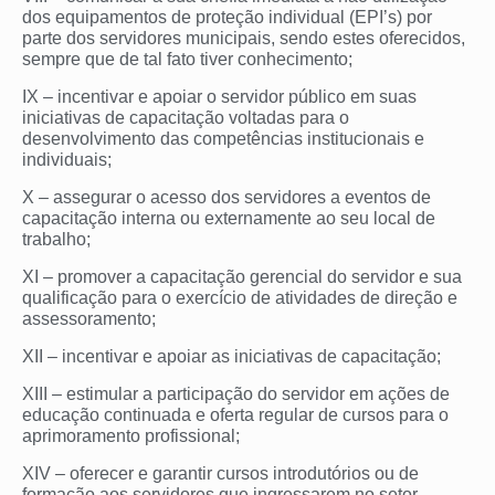
dos equipamentos de proteção individual (EPI’s) por
parte dos servidores municipais, sendo estes oferecidos,
sempre que de tal fato tiver conhecimento;
IX – incentivar e apoiar o servidor público em suas
iniciativas de capacitação voltadas para o
desenvolvimento das competências institucionais e
individuais;
X – assegurar o acesso dos servidores a eventos de
capacitação interna ou externamente ao seu local de
trabalho;
XI – promover a capacitação gerencial do servidor e sua
qualificação para o exercício de atividades de direção e
assessoramento;
XII – incentivar e apoiar as iniciativas de capacitação;
XIII – estimular a participação do servidor em ações de
educação continuada e oferta regular de cursos para o
aprimoramento profissional;
XIV – oferecer e garantir cursos introdutórios ou de
formação aos servidores que ingressarem no setor