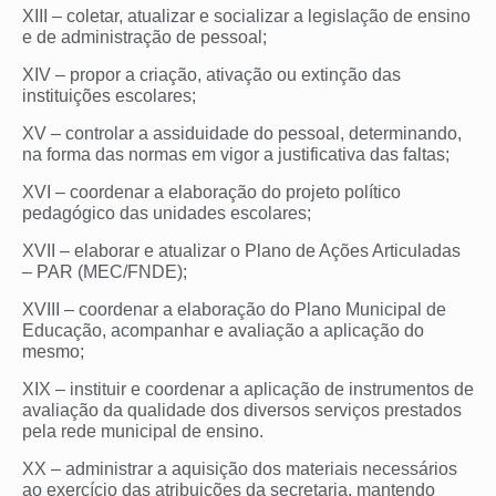
XIII – coletar, atualizar e socializar a legislação de ensino
e de administração de pessoal;
XIV – propor a criação, ativação ou extinção das
instituições escolares;
XV – controlar a assiduidade do pessoal, determinando,
na forma das normas em vigor a justificativa das faltas;
XVI – coordenar a elaboração do projeto político
pedagógico das unidades escolares;
XVII – elaborar e atualizar o Plano de Ações Articuladas
– PAR (MEC/FNDE);
XVIII – coordenar a elaboração do Plano Municipal de
Educação, acompanhar e avaliação a aplicação do
mesmo;
XIX – instituir e coordenar a aplicação de instrumentos de
avaliação da qualidade dos diversos serviços prestados
pela rede municipal de ensino.
XX – administrar a aquisição dos materiais necessários
ao exercício das atribuições da secretaria, mantendo