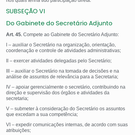
nos quais tenha tido participação direta.
SUBSEÇÃO VI
Do Gabinete do Secretário Adjunto
Art. 45.
Compete ao Gabinete do Secretário Adjunto:
I – auxiliar o Secretário na organização, orientação,
coordenação e controle de atividades administrativas;
II – exercer atividades delegadas pelo Secretário;
III – auxiliar o Secretário na tomada de decisões e na
análise de assuntos de relevância para a Secretaria;
IV – apoiar gerencialmente o secretário, contribuindo na
direção e supervisão dos órgãos e atividades da
secretaria;
V – submeter à consideração do Secretário os assuntos
que excedam a sua competência;
VI – expedir comunicações internas, de acordo com suas
atribuições;