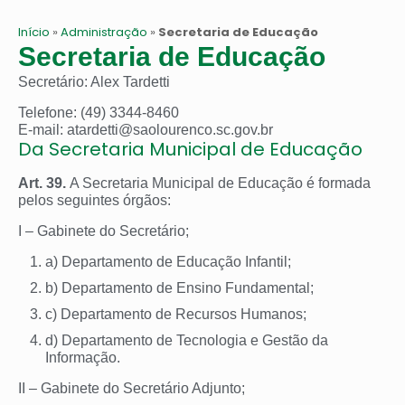
Início
»
Administração
»
Secretaria de Educação
Secretaria de Educação
Secretário: Alex Tardetti
Telefone: (49) 3344-8460
E-mail: atardetti@saolourenco.sc.gov.br
Da Secretaria Municipal de Educação
Art. 39.
A Secretaria Municipal de Educação é formada
pelos seguintes órgãos:
I – Gabinete do Secretário;
a) Departamento de Educação Infantil;
b) Departamento de Ensino Fundamental;
c) Departamento de Recursos Humanos;
d) Departamento de Tecnologia e Gestão da
Informação.
II – Gabinete do Secretário Adjunto;