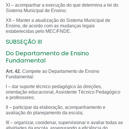
XI – acompanhar a execução do que determina a lei do
Sistema Municipal de Ensino;
XII – Manter a atualização do Sistema Municipal de
Ensino, de acordo com as mudanças legais
estabelecidas pelo MEC/FNDE.
SUBSEÇÃO III
Do Departamento de Ensino
Fundamental
Art. 42.
Compete ao Departamento de Ensino
Fundamental:
I – dar suporte técnico pedagógico às direções,
orientação educacional, Assistente Técnico Pedagógico
e professores;
II – participar da elaboração, acompanhamento e
avaliação do planejamento da escola;
III – organizar, coordenar, supervisionar e avaliar todas as
atividades da escola, assegurando a eficiência do