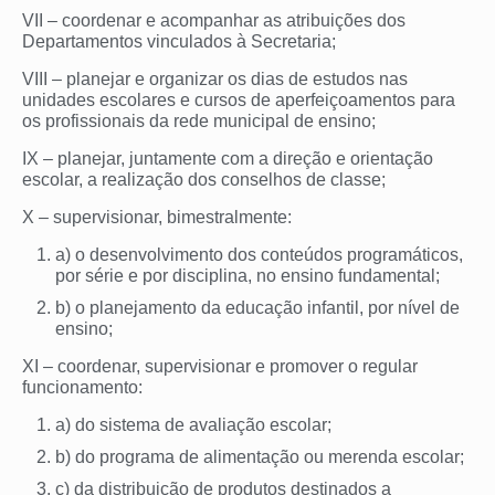
VII – coordenar e acompanhar as atribuições dos
Departamentos vinculados à Secretaria;
VIII – planejar e organizar os dias de estudos nas
unidades escolares e cursos de aperfeiçoamentos para
os profissionais da rede municipal de ensino;
IX – planejar, juntamente com a direção e orientação
escolar, a realização dos conselhos de classe;
X – supervisionar, bimestralmente:
a) o desenvolvimento dos conteúdos programáticos,
por série e por disciplina, no ensino fundamental;
b) o planejamento da educação infantil, por nível de
ensino;
XI – coordenar, supervisionar e promover o regular
funcionamento:
a) do sistema de avaliação escolar;
b) do programa de alimentação ou merenda escolar;
c) da distribuição de produtos destinados a