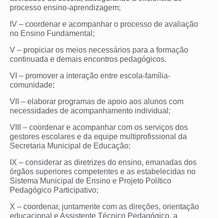
processo ensino-aprendizagem;
IV – coordenar e acompanhar o processo de avaliação
no Ensino Fundamental;
V – propiciar os meios necessários para a formação
continuada e demais encontros pedagógicos.
VI – promover a interação entre escola-família-
comunidade;
VII – elaborar programas de apoio aos alunos com
necessidades de acompanhamento individual;
VIII – coordenar e acompanhar com os serviços dos
gestores escolares e da equipe multiprofissional da
Secretaria Municipal de Educação;
IX – considerar as diretrizes do ensino, emanadas dos
órgãos superiores competentes e as estabelecidas no
Sistema Municipal de Ensino e Projeto Político
Pedagógico Participativo;
X – coordenar, juntamente com as direções, orientação
educacional e Assistente Técnico Pedagógico, a