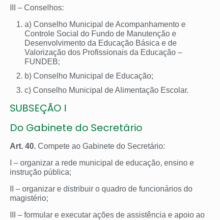
III – Conselhos:
a) Conselho Municipal de Acompanhamento e
Controle Social do Fundo de Manutenção e
Desenvolvimento da Educação Básica e de
Valorização dos Profissionais da Educação –
FUNDEB;
b) Conselho Municipal de Educação;
c) Conselho Municipal de Alimentação Escolar.
SUBSEÇÃO I
Do Gabinete do Secretário
Art. 40.
Compete ao Gabinete do Secretário:
I – organizar a rede municipal de educação, ensino e
instrução pública;
II – organizar e distribuir o quadro de funcionários do
magistério;
III – formular e executar ações de assistência e apoio ao