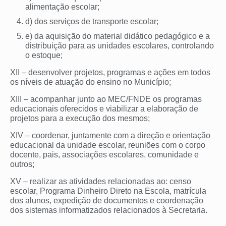
alimentação escolar;
d) dos serviços de transporte escolar;
e) da aquisição do material didático pedagógico e a
distribuição para as unidades escolares, controlando
o estoque;
XII – desenvolver projetos, programas e ações em todos
os níveis de atuação do ensino no Município;
XIII – acompanhar junto ao MEC/FNDE os programas
educacionais oferecidos e viabilizar a elaboração de
projetos para a execução dos mesmos;
XIV – coordenar, juntamente com a direção e orientação
educacional da unidade escolar, reuniões com o corpo
docente, pais, associações escolares, comunidade e
outros;
XV – realizar as atividades relacionadas ao: censo
escolar, Programa Dinheiro Direto na Escola, matrícula
dos alunos, expedição de documentos e coordenação
dos sistemas informatizados relacionados à Secretaria.