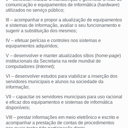
comunicação e equipamentos de informática (
hardware
)
utilizados no serviço público;
III – acompanhar e propor a atualização de equipamentos
e sistemas de informação, avaliar o seu funcionamento e
sugerir a substituição dos mesmos;
IV – efetuar perícias e controles nos sistemas e
equipamentos adquiridos;
V – desenvolver e manter atualizados sítios (
home-page
)
institucionais da Secretaria na rede mundial de
computadores (
Internet
);
VI – desenvolver estudos para viabilizar a inserção dos
servidores municipais e alunos na sociedade da
informação;
VII – capacitar os servidores municipais para uso racional
e eficaz dos equipamentos e sistemas de informática
disponíveis;
VIII – prestar informações em meio eletrônico e escrito e
acompanhar a prestação de contas de procedimentos