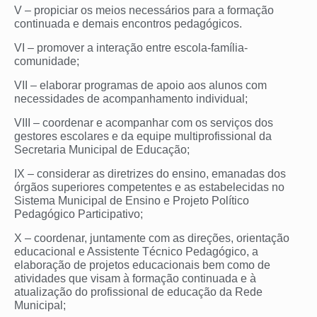
V – propiciar os meios necessários para a formação
continuada e demais encontros pedagógicos.
VI – promover a interação entre escola-família-
comunidade;
VII – elaborar programas de apoio aos alunos com
necessidades de acompanhamento individual;
VIII – coordenar e acompanhar com os serviços dos
gestores escolares e da equipe multiprofissional da
Secretaria Municipal de Educação;
IX – considerar as diretrizes do ensino, emanadas dos
órgãos superiores competentes e as estabelecidas no
Sistema Municipal de Ensino e Projeto Político
Pedagógico Participativo;
X – coordenar, juntamente com as direções, orientação
educacional e Assistente Técnico Pedagógico, a
elaboração de projetos educacionais bem como de
atividades que visam à formação continuada e à
atualização do profissional de educação da Rede
Municipal;