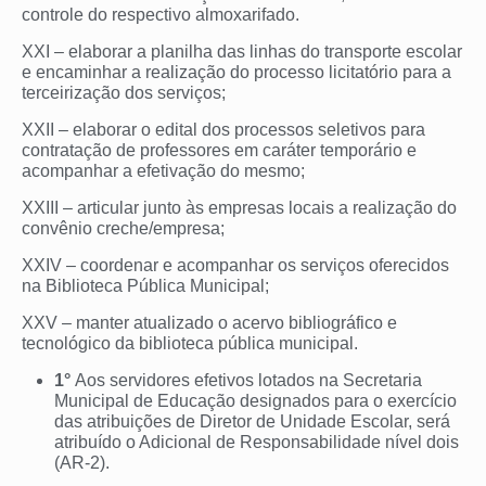
controle do respectivo almoxarifado.
XXI – elaborar a planilha das linhas do transporte escolar
e encaminhar a realização do processo licitatório para a
terceirização dos serviços;
XXII – elaborar o edital dos processos seletivos para
contratação de professores em caráter temporário e
acompanhar a efetivação do mesmo;
XXIII – articular junto às empresas locais a realização do
convênio creche/empresa;
XXIV – coordenar e acompanhar os serviços oferecidos
na Biblioteca Pública Municipal;
XXV – manter atualizado o acervo bibliográfico e
tecnológico da biblioteca pública municipal.
1°
Aos servidores efetivos lotados na Secretaria
Municipal de Educação designados para o exercício
das atribuições de Diretor de Unidade Escolar, será
atribuído o Adicional de Responsabilidade nível dois
(AR-2).