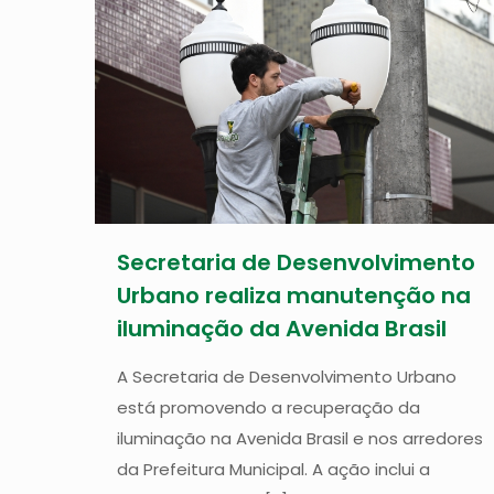
Secretaria de Desenvolvimento
Urbano realiza manutenção na
iluminação da Avenida Brasil
A Secretaria de Desenvolvimento Urbano
está promovendo a recuperação da
iluminação na Avenida Brasil e nos arredores
da Prefeitura Municipal. A ação inclui a