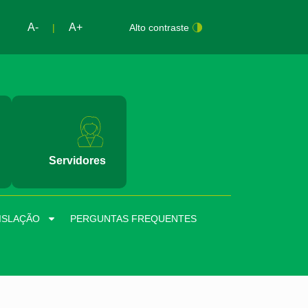
A-
A+
|
Alto contraste
Servidores
ISLAÇÃO
PERGUNTAS FREQUENTES