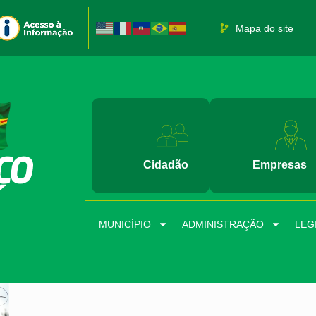
Mapa do site
Cidadão
Empresas
MUNICÍPIO
ADMINISTRAÇÃO
LEG