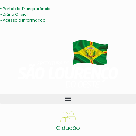
» Portal da Transparência
» Diário Oficial
» Acesso à Informação
Cidadão