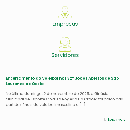
Empresas
Servidores
Encerramento do Voleibol nos 32º Jogos Abertos de São
Lourenço do Oeste
No último domingo, 2 de novembro de 2025, o Ginásio
Municipal de Esportes “Adilso Rogério Da Croce” foi palco das
partidas finais de voleibol masculino e
[…]
Leia mais