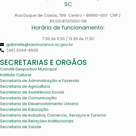
SC
Rua Duque de Caxias, 789 Centro - 89990-000 CNPJ:
83.021.873/0001-08
Horário de funcionamento:
7:30 às 11:30 / 13:30 às 17:30
gabinete@saolourenco.sc.gov.br
(49) 3344-8500
SECRETARIAS E ORGÃOS
Comitê Desportivo Municipal
Instituto Cultural
Secretaria de Administração e Fazenda
Secretaria de Agricultura
Secretaria de Assistência Social
Secretaria de Comunicação
Secretaria de Desenvolvimento Urbano
Secretaria de Educação
Secretaria de Indústria, Comércio, Serviços e Turismo
Secretaria de Relações Institucionais
Secretaria de Saúde