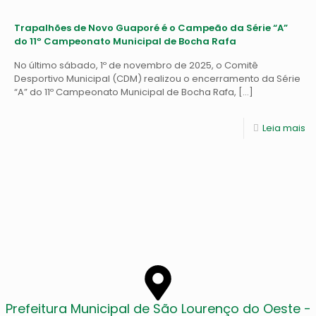
Trapalhões de Novo Guaporé é o Campeão da Série “A”
do 11º Campeonato Municipal de Bocha Rafa
No último sábado, 1º de novembro de 2025, o Comitê
Desportivo Municipal (CDM) realizou o encerramento da Série
“A” do 11º Campeonato Municipal de Bocha Rafa,
[…]
Leia mais
Prefeitura Municipal de São Lourenço do Oeste -