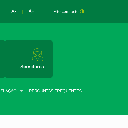
A-
A+
|
Alto contraste
Servidores
ISLAÇÃO
PERGUNTAS FREQUENTES