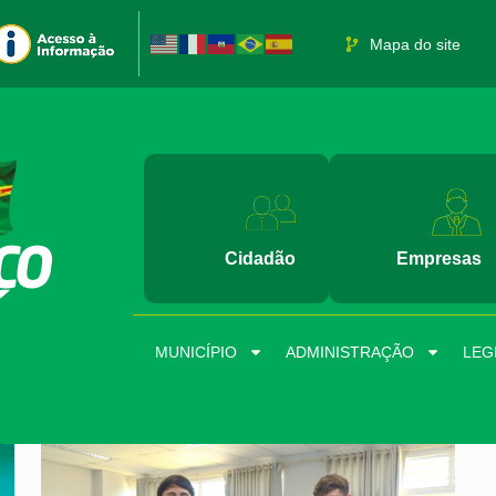
Mapa do site
Cidadão
Empresas
MUNICÍPIO
ADMINISTRAÇÃO
LEG