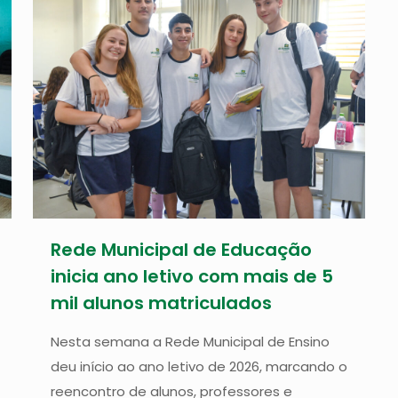
Rede Municipal de Educação
inicia ano letivo com mais de 5
mil alunos matriculados
Nesta semana a Rede Municipal de Ensino
deu início ao ano letivo de 2026, marcando o
reencontro de alunos, professores e