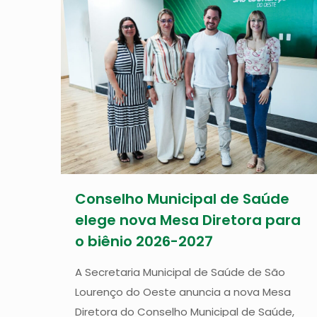
Conselho Municipal de Saúde
elege nova Mesa Diretora para
o biênio 2026-2027
A Secretaria Municipal de Saúde de São
Lourenço do Oeste anuncia a nova Mesa
Diretora do Conselho Municipal de Saúde,