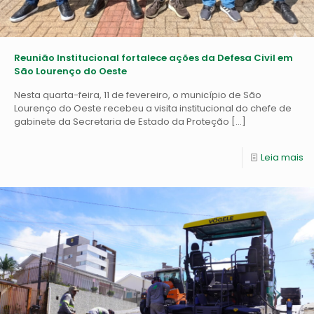
Reunião Institucional fortalece ações da Defesa Civil em
São Lourenço do Oeste
Nesta quarta-feira, 11 de fevereiro, o município de São
Lourenço do Oeste recebeu a visita institucional do chefe de
gabinete da Secretaria de Estado da Proteção
[…]
Leia mais