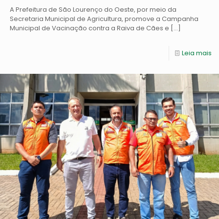
A Prefeitura de São Lourenço do Oeste, por meio da
Secretaria Municipal de Agricultura, promove a Campanha
Municipal de Vacinação contra a Raiva de Cães e
[…]
Leia mais