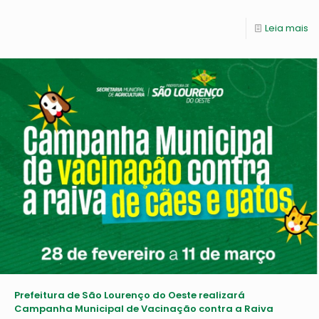
Leia mais
Prefeitura de São Lourenço do Oeste realizará
Campanha Municipal de Vacinação contra a Raiva