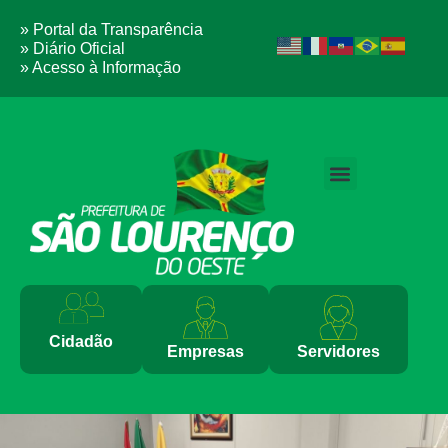
» Portal da Transparência
» Diário Oficial
» Acesso à Informação
Cidadão
Empresas
Servidores