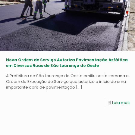
Nova Ordem de Serviço Autoriza Pavimentação Asfáltica
em Diversas Ruas de São Lourenço do Oeste
A Prefeitura de São Lourenço do Oeste emitiu nesta semana a
Ordem de Execução de Serviço que autoriza o início de uma
importante obra de pavimentação
[…]
Leia mais