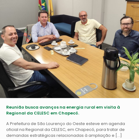
Reunião busca avanços na energia rural em visita à
Regional da CELESC em Chapecó.
A Prefeitura de São Lourenço do Oeste esteve em agenda
oficial na Regional da CELESC, em Chapecó, para tratar de
demandas estratégicas relacionadas à ampliação e
[…]