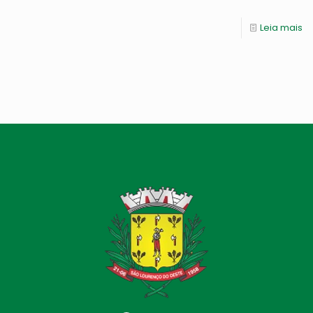
Leia mais