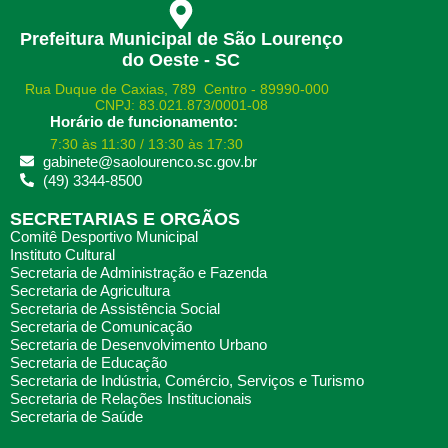
Prefeitura Municipal de São Lourenço
do Oeste - SC
Rua Duque de Caxias, 789 Centro - 89990-000
CNPJ: 83.021.873/0001-08
Horário de funcionamento:
7:30 às 11:30 / 13:30 às 17:30
gabinete@saolourenco.sc.gov.br
(49) 3344-8500
SECRETARIAS E ORGÃOS
Comitê Desportivo Municipal
Instituto Cultural
Secretaria de Administração e Fazenda
Secretaria de Agricultura
Secretaria de Assistência Social
Secretaria de Comunicação
Secretaria de Desenvolvimento Urbano
Secretaria de Educação
Secretaria de Indústria, Comércio, Serviços e Turismo
Secretaria de Relações Institucionais
Secretaria de Saúde