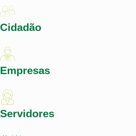
Cidadão
Empresas
Servidores