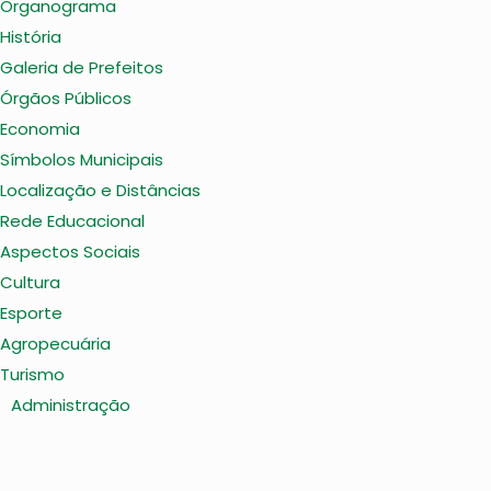
Organograma
História
Galeria de Prefeitos
Órgãos Públicos
Economia
Símbolos Municipais
Localização e Distâncias
Rede Educacional
Aspectos Sociais
Cultura
Esporte
Agropecuária
Turismo
Administração