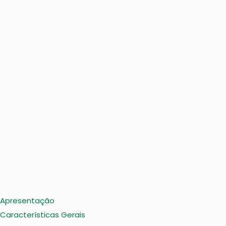
Apresentação
Características Gerais