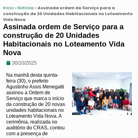
Início
»
Notícias
»
Assinada ordem de Serviço para a
construção de 20 Unidades Habitacionais no Loteamento
Vida Nova
Assinada ordem de Serviço para a
construção de 20 Unidades
Habitacionais no Loteamento Vida
Nova
30/10/2025
Na manhã desta quinta-
feira (30), o prefeito
Agustinho Assis Menegatti
assinou a Ordem de
Serviço que marca o início
da construção de 20 novas
unidades habitacionais no
Loteamento Vida Nova. A
cerimônia, realizada no
auditório do CRAS, contou
com a presença de