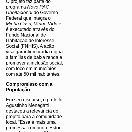
O projeto faz parte do
programa
Novo PAC
Habitacional
do Governo
Federal que integra o
Minha Casa, Minha Vida
e
é executado através do
Fundo Nacional de
Habitação de Interesse
Social (FNHIS). A ação
visa garantir moradia digna
a famílias de baixa renda e
promover a inclusão social,
com foco em municípios
com até 50 mil habitantes.
Compromisso com a
População
Em seu discurso, o prefeito
Agustinho Menegatti
destacou a relevância do
projeto para a comunidade
local. “Essa é mais uma
promessa cumprida. Estou