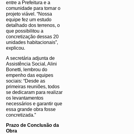
entre a Prefeitura e a
comunidade para tornar o
projeto viável. “Nossa
equipe fez um estudo
detalhado dos terrenos, o
que possibilitou a
concretização dessas 20
unidades habitacionais”,
explicou.
A secretária adjunta de
Assistência Social, Alini
Bonetti, lembrou do
empenho das equipes
sociais: “Desde as
primeiras reuniões, todos
se dedicaram para realizar
os levantamentos
necessários e garantir que
essa grande obra fosse
concretizada.”
Prazo de Conclusão da
Obra