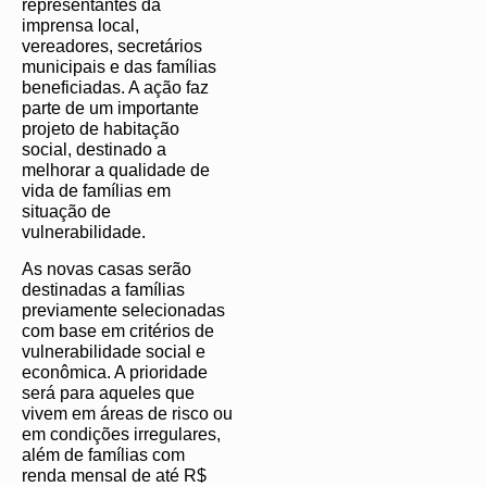
representantes da
imprensa local,
vereadores, secretários
municipais e das famílias
beneficiadas. A ação faz
parte de um importante
projeto de habitação
social, destinado a
melhorar a qualidade de
vida de famílias em
situação de
vulnerabilidade.
As novas casas serão
destinadas a famílias
previamente selecionadas
com base em critérios de
vulnerabilidade social e
econômica. A prioridade
será para aqueles que
vivem em áreas de risco ou
em condições irregulares,
além de famílias com
renda mensal de até R$