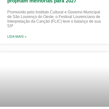
projetam melhorias para 2027
Promovido pelo Instituto Cultural e Governo Municipal
de São Lourenço do Oeste, o Festival Lourenciano de
Interpretação da Canção (FLIC) teve o balanço de sua
53ª
LEIA MAIS »