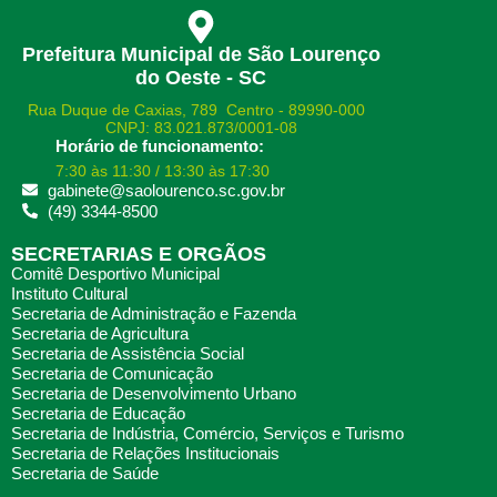
Prefeitura Municipal de São Lourenço
do Oeste - SC
Rua Duque de Caxias, 789 Centro - 89990-000
CNPJ: 83.021.873/0001-08
Horário de funcionamento:
7:30 às 11:30 / 13:30 às 17:30
gabinete@saolourenco.sc.gov.br
(49) 3344-8500
SECRETARIAS E ORGÃOS
Comitê Desportivo Municipal
Instituto Cultural
Secretaria de Administração e Fazenda
Secretaria de Agricultura
Secretaria de Assistência Social
Secretaria de Comunicação
Secretaria de Desenvolvimento Urbano
Secretaria de Educação
Secretaria de Indústria, Comércio, Serviços e Turismo
Secretaria de Relações Institucionais
Secretaria de Saúde