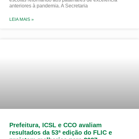
anteriores à pandemia. A Secretaria
LEIA MAIS »
Prefeitura, ICSL e CCO avaliam
resultados da 53ª edição do FLIC e