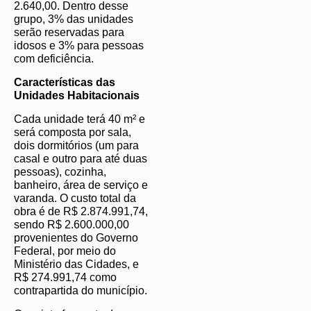
2.640,00. Dentro desse
grupo, 3% das unidades
serão reservadas para
idosos e 3% para pessoas
com deficiência.
Características das
Unidades Habitacionais
Cada unidade terá 40 m² e
será composta por sala,
dois dormitórios (um para
casal e outro para até duas
pessoas), cozinha,
banheiro, área de serviço e
varanda. O custo total da
obra é de R$ 2.874.991,74,
sendo R$ 2.600.000,00
provenientes do Governo
Federal, por meio do
Ministério das Cidades, e
R$ 274.991,74 como
contrapartida do município.