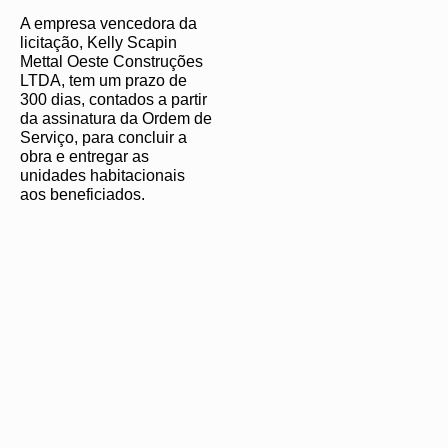
A empresa vencedora da
licitação, Kelly Scapin
Mettal Oeste Construções
LTDA, tem um prazo de
300 dias, contados a partir
da assinatura da Ordem de
Serviço, para concluir a
obra e entregar as
unidades habitacionais
aos beneficiados.