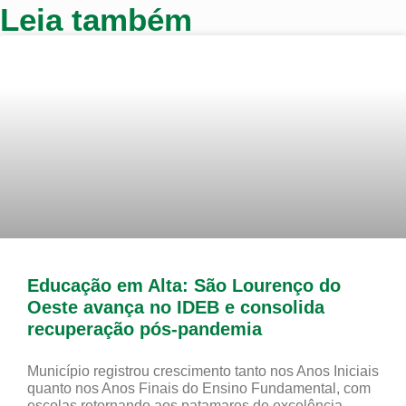
Leia também
Educação em Alta: São Lourenço do
Oeste avança no IDEB e consolida
recuperação pós-pandemia
Município registrou crescimento tanto nos Anos Iniciais
quanto nos Anos Finais do Ensino Fundamental, com
escolas retornando aos patamares de excelência