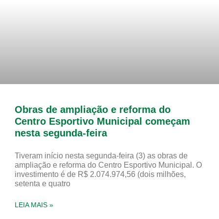
Obras de ampliação e reforma do
Centro Esportivo Municipal começam
nesta segunda-feira
Tiveram início nesta segunda-feira (3) as obras de
ampliação e reforma do Centro Esportivo Municipal. O
investimento é de R$ 2.074.974,56 (dois milhões,
setenta e quatro
LEIA MAIS »