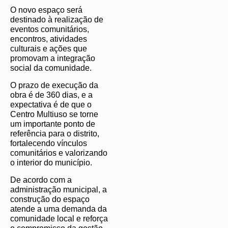
O novo espaço será
destinado à realização de
eventos comunitários,
encontros, atividades
culturais e ações que
promovam a integração
social da comunidade.
O prazo de execução da
obra é de 360 dias, e a
expectativa é de que o
Centro Multiuso se torne
um importante ponto de
referência para o distrito,
fortalecendo vínculos
comunitários e valorizando
o interior do município.
De acordo com a
administração municipal, a
construção do espaço
atende a uma demanda da
comunidade local e reforça