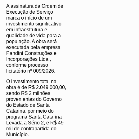
A assinatura da Ordem de
Execução de Serviço
marca o início de um
investimento significativo
em infraestrutura e
qualidade de vida para a
população. A obra será
executada pela empresa
Pandini Construções e
Incorporações Ltda.,
conforme processo
licitatório nº 009/2026.
O investimento total na
obra é de R$ 2.049.000,00,
sendo R$ 2 milhões
provenientes do Governo
do Estado de Santa
Catarina, por meio do
programa Santa Catarina
Levada a Sério 2, e R$ 49
mil de contrapartida do
Município.