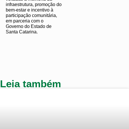
infraestrutura, promoção do
bem-estar e incentivo à
participação comunitária,
em parceria com o
Governo do Estado de
Santa Catarina.
Leia também