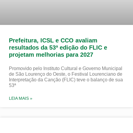
Prefeitura, ICSL e CCO avaliam
resultados da 53ª edição do FLIC e
projetam melhorias para 2027
Promovido pelo Instituto Cultural e Governo Municipal
de São Lourenço do Oeste, o Festival Lourenciano de
Interpretação da Canção (FLIC) teve o balanço de sua
53ª
LEIA MAIS »