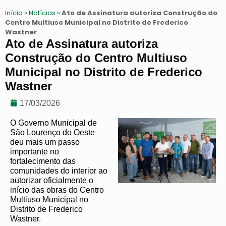
Início
»
Notícias
»
Ato de Assinatura autoriza Construção do
Centro Multiuso Municipal no Distrito de Frederico
Wastner
Ato de Assinatura autoriza
Construção do Centro Multiuso
Municipal no Distrito de Frederico
Wastner
17/03/2026
O Governo Municipal de
São Lourenço do Oeste
deu mais um passo
importante no
fortalecimento das
comunidades do interior ao
autorizar oficialmente o
início das obras do Centro
Multiuso Municipal no
Distrito de Frederico
Wastner.