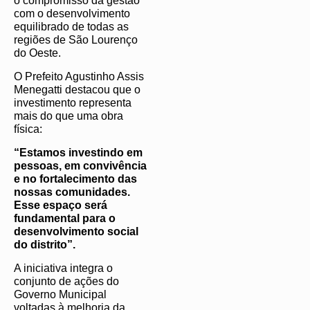
o compromisso da gestão
com o desenvolvimento
equilibrado de todas as
regiões de São Lourenço
do Oeste.
O Prefeito Agustinho Assis
Menegatti destacou que o
investimento representa
mais do que uma obra
física:
“Estamos investindo em
pessoas, em convivência
e no fortalecimento das
nossas comunidades.
Esse espaço será
fundamental para o
desenvolvimento social
do distrito”.
A iniciativa integra o
conjunto de ações do
Governo Municipal
voltadas à melhoria da