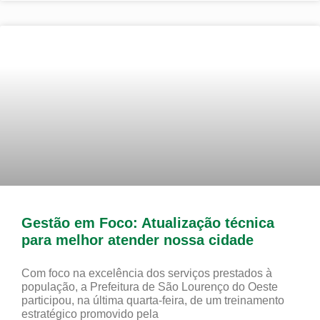
Gestão em Foco: Atualização técnica
para melhor atender nossa cidade
Com foco na excelência dos serviços prestados à
população, a Prefeitura de São Lourenço do Oeste
participou, na última quarta-feira, de um treinamento
estratégico promovido pela