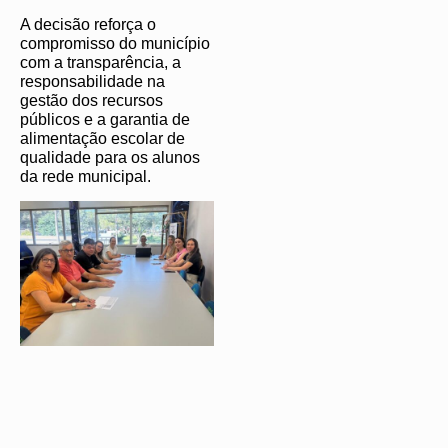
A decisão reforça o
compromisso do município
com a transparência, a
responsabilidade na
gestão dos recursos
públicos e a garantia de
alimentação escolar de
qualidade para os alunos
da rede municipal.