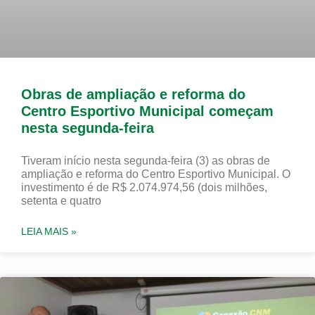
Obras de ampliação e reforma do
Centro Esportivo Municipal começam
nesta segunda-feira
Tiveram início nesta segunda-feira (3) as obras de
ampliação e reforma do Centro Esportivo Municipal. O
investimento é de R$ 2.074.974,56 (dois milhões,
setenta e quatro
LEIA MAIS »