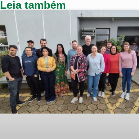
Leia também