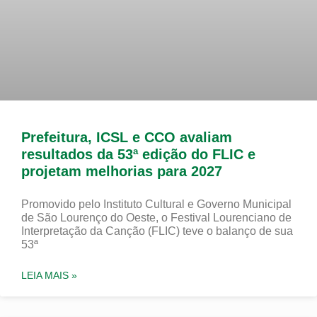
Prefeitura, ICSL e CCO avaliam
resultados da 53ª edição do FLIC e
projetam melhorias para 2027
Promovido pelo Instituto Cultural e Governo Municipal
de São Lourenço do Oeste, o Festival Lourenciano de
Interpretação da Canção (FLIC) teve o balanço de sua
53ª
LEIA MAIS »