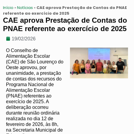
Início
»
Notícias
»
CAE aprova Prestação de Contas do PNAE
referente ao exercício de 2025
CAE aprova Prestação de Contas do
PNAE referente ao exercício de 2025
19/02/2026
O Conselho de
Alimentação Escolar
(CAE) de São Lourenço do
Oeste aprovou, por
unanimidade, a prestação
de contas dos recursos do
Programa Nacional de
Alimentação Escolar
(PNAE) referentes ao
exercício de 2025. A
deliberação ocorreu
durante reunião ordinária
realizada no dia 12 de
fevereiro de 2026, às 8h,
na Secretaria Municipal de