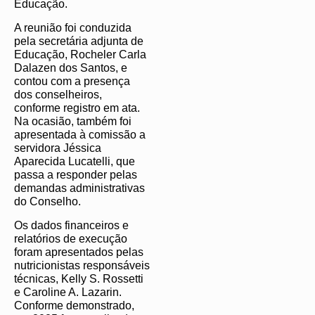
Educação.
A reunião foi conduzida
pela secretária adjunta de
Educação, Rocheler Carla
Dalazen dos Santos, e
contou com a presença
dos conselheiros,
conforme registro em ata.
Na ocasião, também foi
apresentada à comissão a
servidora Jéssica
Aparecida Lucatelli, que
passa a responder pelas
demandas administrativas
do Conselho.
Os dados financeiros e
relatórios de execução
foram apresentados pelas
nutricionistas responsáveis
técnicas, Kelly S. Rossetti
e Caroline A. Lazarin.
Conforme demonstrado,