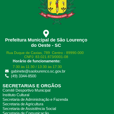
Prefeitura Municipal de São Lourenço
do Oeste - SC
Rua Duque de Caxias, 789 Centro - 89990-000
CNPJ: 83.021.873/0001-08
Horário de funcionamento:
7:30 às 11:30 / 13:30 às 17:30
gabinete@saolourenco.sc.gov.br
(49) 3344-8500
SECRETARIAS E ORGÃOS
Comitê Desportivo Municipal
Instituto Cultural
Secretaria de Administração e Fazenda
Secretaria de Agricultura
Secretaria de Assistência Social
Secretaria de Comunicação