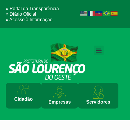
» Portal da Transparência
» Diário Oficial
» Acesso à Informação
Cidadão
Empresas
Servidores