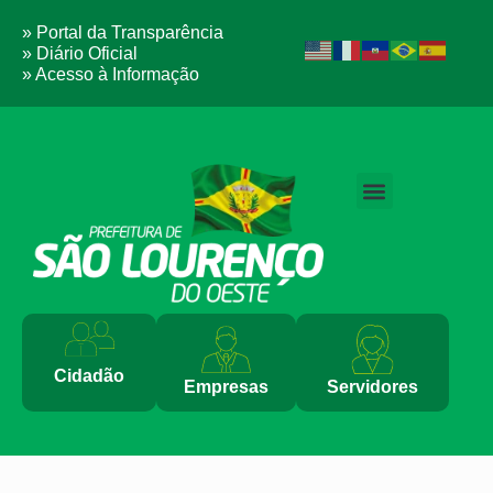
» Portal da Transparência
» Diário Oficial
» Acesso à Informação
Cidadão
Empresas
Servidores