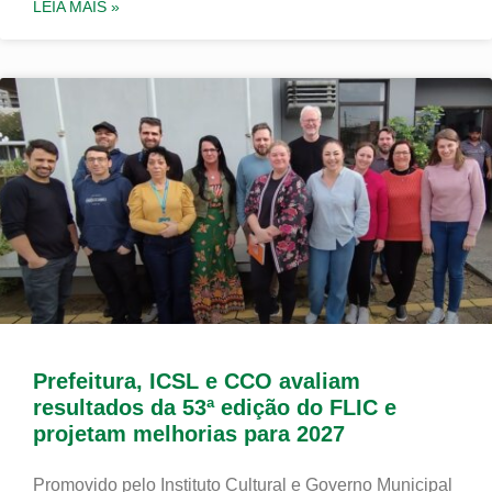
LEIA MAIS »
Prefeitura, ICSL e CCO avaliam
resultados da 53ª edição do FLIC e
projetam melhorias para 2027
Promovido pelo Instituto Cultural e Governo Municipal