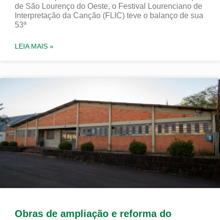
de São Lourenço do Oeste, o Festival Lourenciano de
Interpretação da Canção (FLIC) teve o balanço de sua
53ª
LEIA MAIS »
Obras de ampliação e reforma do