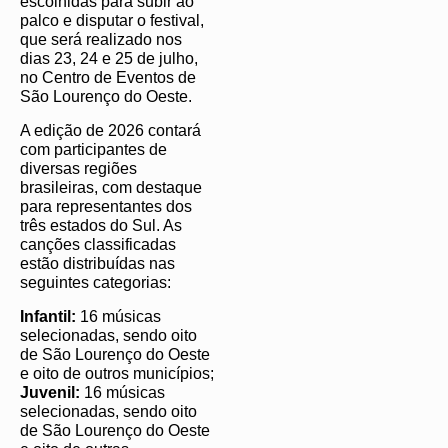
escolhidas para subir ao
palco e disputar o festival,
que será realizado nos
dias 23, 24 e 25 de julho,
no Centro de Eventos de
São Lourenço do Oeste.
A edição de 2026 contará
com participantes de
diversas regiões
brasileiras, com destaque
para representantes dos
três estados do Sul. As
canções classificadas
estão distribuídas nas
seguintes categorias:
Infantil:
16 músicas
selecionadas, sendo oito
de São Lourenço do Oeste
e oito de outros municípios;
Juvenil:
16 músicas
selecionadas, sendo oito
de São Lourenço do Oeste