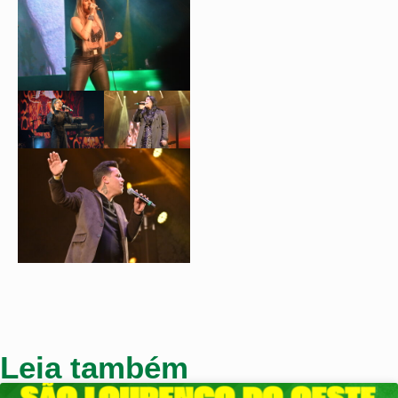
Leia também