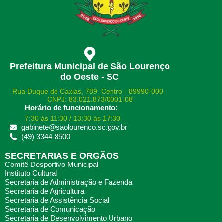
Prefeitura Municipal de São Lourenço
do Oeste - SC
Rua Duque de Caxias, 789 Centro - 89990-000
CNPJ: 83.021.873/0001-08
Horário de funcionamento:
7:30 às 11:30 / 13:30 às 17:30
gabinete@saolourenco.sc.gov.br
(49) 3344-8500
SECRETARIAS E ORGÃOS
Comitê Desportivo Municipal
Instituto Cultural
Secretaria de Administração e Fazenda
Secretaria de Agricultura
Secretaria de Assistência Social
Secretaria de Comunicação
Secretaria de Desenvolvimento Urbano