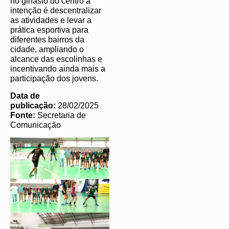
no ginásio do centro a
intenção é descentralizar
as atividades e levar a
prática esportiva para
diferentes bairros da
cidade, ampliando o
alcance das escolinhas e
incentivando ainda mais a
participação dos jovens.
Data de
publicação:
28/02/2025
Fonte:
Secretaria de
Comunicação