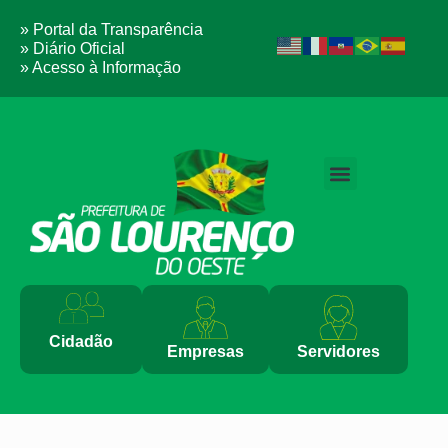
» Portal da Transparência
» Diário Oficial
» Acesso à Informação
Cidadão
Empresas
Servidores