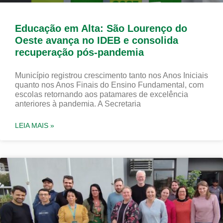
Educação em Alta: São Lourenço do
Oeste avança no IDEB e consolida
recuperação pós-pandemia
Município registrou crescimento tanto nos Anos Iniciais
quanto nos Anos Finais do Ensino Fundamental, com
escolas retornando aos patamares de excelência
anteriores à pandemia. A Secretaria
LEIA MAIS »