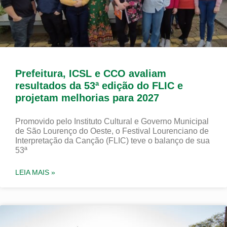
Prefeitura, ICSL e CCO avaliam
resultados da 53ª edição do FLIC e
projetam melhorias para 2027
Promovido pelo Instituto Cultural e Governo Municipal
de São Lourenço do Oeste, o Festival Lourenciano de
Interpretação da Canção (FLIC) teve o balanço de sua
53ª
LEIA MAIS »