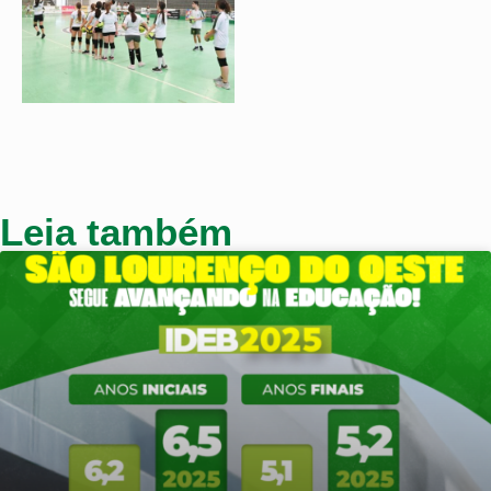
Leia também