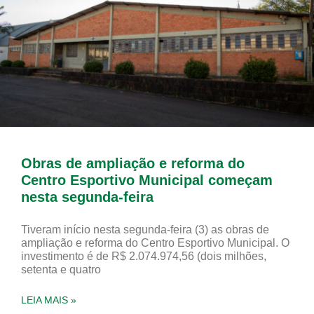
Obras de ampliação e reforma do
Centro Esportivo Municipal começam
nesta segunda-feira
Tiveram início nesta segunda-feira (3) as obras de
ampliação e reforma do Centro Esportivo Municipal. O
investimento é de R$ 2.074.974,56 (dois milhões,
setenta e quatro
LEIA MAIS »