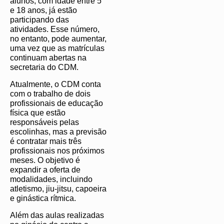
alunos, com idade entre 5
e 18 anos, já estão
participando das
atividades. Esse número,
no entanto, pode aumentar,
uma vez que as matrículas
continuam abertas na
secretaria do CDM.
Atualmente, o CDM conta
com o trabalho de dois
profissionais de educação
física que estão
responsáveis pelas
escolinhas, mas a previsão
é contratar mais três
profissionais nos próximos
meses. O objetivo é
expandir a oferta de
modalidades, incluindo
atletismo, jiu-jitsu, capoeira
e ginástica rítmica.
Além das aulas realizadas