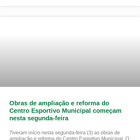
Obras de ampliação e reforma do
Centro Esportivo Municipal começam
nesta segunda-feira
Tiveram início nesta segunda-feira (3) as obras de
ampliação e reforma do Centro Esportivo Municipal. O