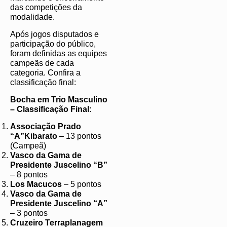
das competições da
modalidade.
Após jogos disputados e
participação do público,
foram definidas as equipes
campeãs de cada
categoria. Confira a
classificação final:
Bocha em Trio Masculino
– Classificação Final:
Associação Prado
“A”Kibarato
– 13 pontos
(Campeã)
Vasco da Gama de
Presidente Juscelino “B”
– 8 pontos
Los Macucos
– 5 pontos
Vasco da Gama de
Presidente Juscelino “A”
– 3 pontos
Cruzeiro Terraplanagem