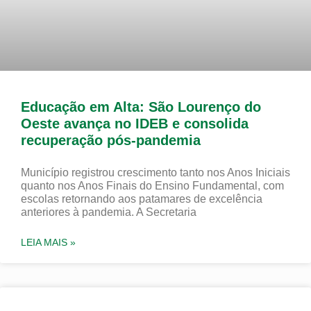
Educação em Alta: São Lourenço do
Oeste avança no IDEB e consolida
recuperação pós-pandemia
Município registrou crescimento tanto nos Anos Iniciais
quanto nos Anos Finais do Ensino Fundamental, com
escolas retornando aos patamares de excelência
anteriores à pandemia. A Secretaria
LEIA MAIS »