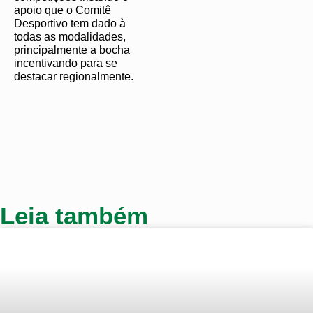
apoio que o Comitê
Desportivo tem dado à
todas as modalidades,
principalmente a bocha
incentivando para se
destacar regionalmente.
Leia também