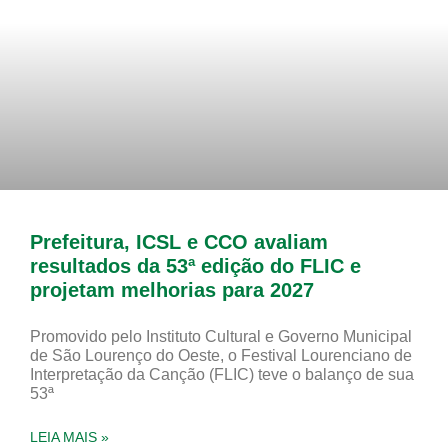
Prefeitura, ICSL e CCO avaliam
resultados da 53ª edição do FLIC e
projetam melhorias para 2027
Promovido pelo Instituto Cultural e Governo Municipal
de São Lourenço do Oeste, o Festival Lourenciano de
Interpretação da Canção (FLIC) teve o balanço de sua
53ª
LEIA MAIS »