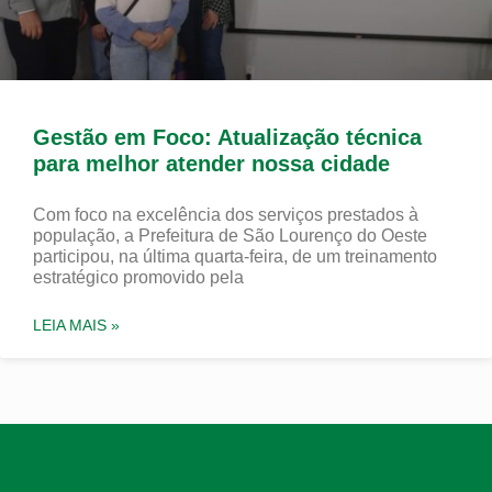
Gestão em Foco: Atualização técnica
para melhor atender nossa cidade
Com foco na excelência dos serviços prestados à
população, a Prefeitura de São Lourenço do Oeste
participou, na última quarta-feira, de um treinamento
estratégico promovido pela
LEIA MAIS »