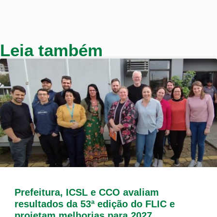
Leia também
Prefeitura, ICSL e CCO avaliam
resultados da 53ª edição do FLIC e
projetam melhorias para 2027