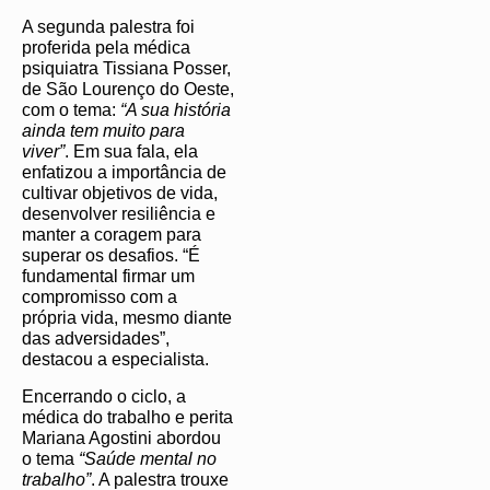
A segunda palestra foi
proferida pela médica
psiquiatra Tissiana Posser,
de São Lourenço do Oeste,
com o tema:
“A sua história
ainda tem muito para
viver”
. Em sua fala, ela
enfatizou a importância de
cultivar objetivos de vida,
desenvolver resiliência e
manter a coragem para
superar os desafios. “É
fundamental firmar um
compromisso com a
própria vida, mesmo diante
das adversidades”,
destacou a especialista.
Encerrando o ciclo, a
médica do trabalho e perita
Mariana Agostini abordou
o tema
“Saúde mental no
trabalho”
. A palestra trouxe