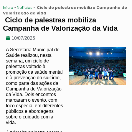
Início
»
Notícias
»
Ciclo de palestras mobiliza Campanha de
Valorização da Vida
Ciclo de palestras mobiliza
Campanha de Valorização da Vida
10/07/2025
A Secretaria Municipal de
Saúde realizou, nesta
semana, um ciclo de
palestras voltado à
promoção da saúde mental
e à prevenção do suicídio,
como parte das ações da
Campanha de Valorização
da Vida. Dois encontros
marcaram o evento, com
foco especial em diferentes
públicos e abordagens
sobre o cuidado com a
vida.