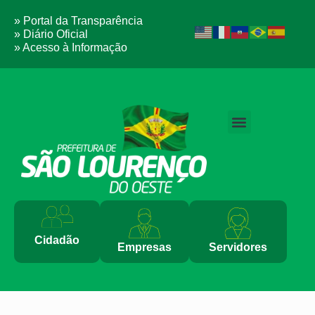
» Portal da Transparência
» Diário Oficial
» Acesso à Informação
Cidadão
Empresas
Servidores