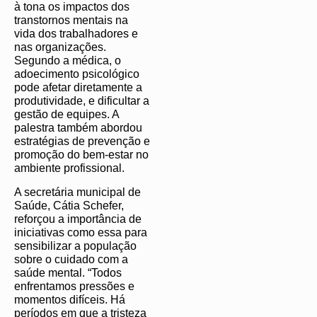
à tona os impactos dos
transtornos mentais na
vida dos trabalhadores e
nas organizações.
Segundo a médica, o
adoecimento psicológico
pode afetar diretamente a
produtividade, e dificultar a
gestão de equipes. A
palestra também abordou
estratégias de prevenção e
promoção do bem-estar no
ambiente profissional.
A secretária municipal de
Saúde, Cátia Schefer,
reforçou a importância de
iniciativas como essa para
sensibilizar a população
sobre o cuidado com a
saúde mental. “Todos
enfrentamos pressões e
momentos difíceis. Há
períodos em que a tristeza