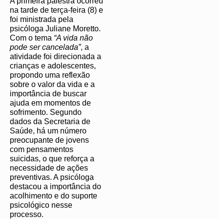
A primeira palestra ocorreu
na tarde de terça-feira (8) e
foi ministrada pela
psicóloga Juliane Moretto.
Com o tema
“A vida não
pode ser cancelada”
, a
atividade foi direcionada a
crianças e adolescentes,
propondo uma reflexão
sobre o valor da vida e a
importância de buscar
ajuda em momentos de
sofrimento. Segundo
dados da Secretaria de
Saúde, há um número
preocupante de jovens
com pensamentos
suicidas, o que reforça a
necessidade de ações
preventivas. A psicóloga
destacou a importância do
acolhimento e do suporte
psicológico nesse
processo.