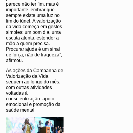
parece não ter fim, mas é
importante lembrar que
sempre existe uma luz no
fim do túnel. A valorização
da vida começa em gestos
simples: um bom dia, uma
escuta atenta, estender a
mão a quem precisa.
Procurar ajuda é um sinal
de força, não de fraqueza”,
afirmou.
As ações da Campanha de
Valorização da Vida
seguem ao longo do mês,
com outras atividades
voltadas à
conscientização, apoio
emocional e promoção da
saúde mental.