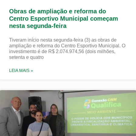
Obras de ampliação e reforma do
Centro Esportivo Municipal começam
nesta segunda-feira
Tiveram início nesta segunda-feira (3) as obras de
ampliação e reforma do Centro Esportivo Municipal. O
investimento é de R$ 2.074.974,56 (dois milhões,
setenta e quatro
LEIA MAIS »