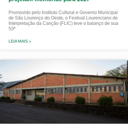
Promovido pelo Instituto Cultural e Governo Municipal
de São Lourenço do Oeste, o Festival Lourenciano de
Interpretação da Canção (FLIC) teve o balanço de sua
53ª
LEIA MAIS »