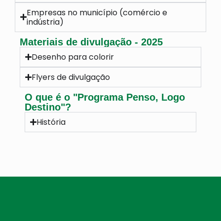
Empresas no município (comércio e
indústria)
Materiais de divulgação - 2025
Desenho para colorir
Flyers de divulgação
O que é o "Programa Penso, Logo
Destino"?
História