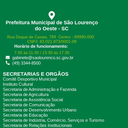
Prefeitura Municipal de São Lourenço
do Oeste - SC
Rua Duque de Caxias, 789 Centro - 89990-000
CNPJ: 83.021.873/0001-08
Horário de funcionamento:
7:30 às 11:30 / 13:30 às 17:30
gabinete@saolourenco.sc.gov.br
(49) 3344-8500
SECRETARIAS E ORGÃOS
Comitê Desportivo Municipal
Instituto Cultural
Secretaria de Administração e Fazenda
Secretaria de Agricultura
Secretaria de Assistência Social
Secretaria de Comunicação
Secretaria de Desenvolvimento Urbano
Secretaria de Educação
Secretaria de Indústria, Comércio, Serviços e Turismo
Secretaria de Relações Institucionais