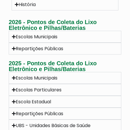
História
2026 - Pontos de Coleta do Lixo
Eletrônico e Pilhas/Baterias
Escolas Municipais
Repartições Públicas
2025 - Pontos de Coleta do Lixo
Eletrônico e Pilhas/Baterias
Escolas Municipais
Escolas Particulares
Escola Estadual
Repartições Públicas
UBS - Unidades Básicas de Saúde