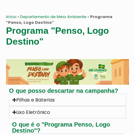
Início
»
Departamento de Meio Ambiente
»
Programa
“Penso, Logo Destino”
Programa "Penso, Logo
Destino"
O que posso descartar na campanha?
Pilhas e Baterias
Lixo Eletrônico
O que é o "Programa Penso, Logo
Destino"?