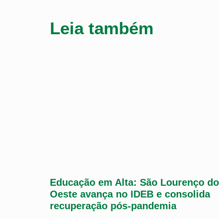
Leia também
Educação em Alta: São Lourenço do
Oeste avança no IDEB e consolida
recuperação pós-pandemia