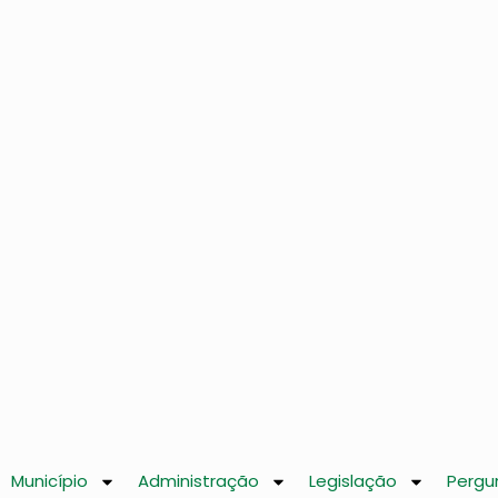
Município
Administração
Legislação
Pergu