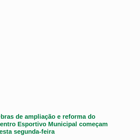
bras de ampliação e reforma do
entro Esportivo Municipal começam
esta segunda-feira