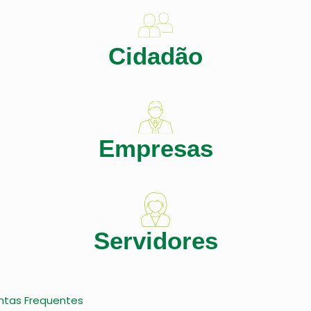
Cidadão
Empresas
Servidores
ntas Frequentes