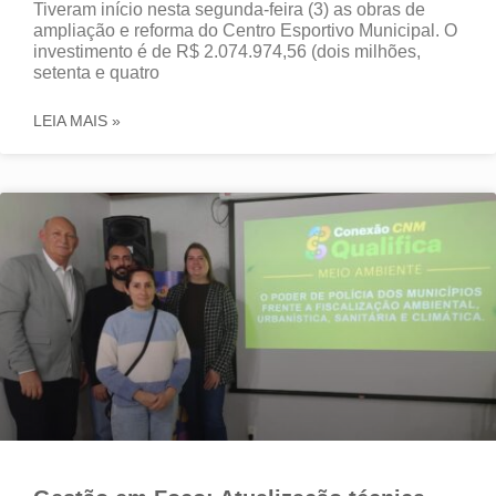
Tiveram início nesta segunda-feira (3) as obras de
ampliação e reforma do Centro Esportivo Municipal. O
investimento é de R$ 2.074.974,56 (dois milhões,
setenta e quatro
LEIA MAIS »