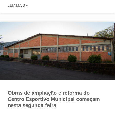
LEIA MAIS »
Obras de ampliação e reforma do
Centro Esportivo Municipal começam
nesta segunda-feira