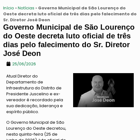
Início
»
Notícias
»
Governo Municipal de São Lourenço do
Oeste decreta luto oficial de três dias pelo falecimento do
Sr. Diretor José Deon
Governo Municipal de São Lourenço
do Oeste decreta luto oficial de três
dias pelo falecimento do Sr. Diretor
José Deon
25/06/2026
Atual Diretor do
Departamento de
Infraestrutura do Distrito de
Presidente Juscelino e ex-
vereador é recordado pela
sua dedicação, liderança e
espírito público.
O Governo Municipal de São
Lourenço do Oeste decretou,
nesta quinta-feira (25 de