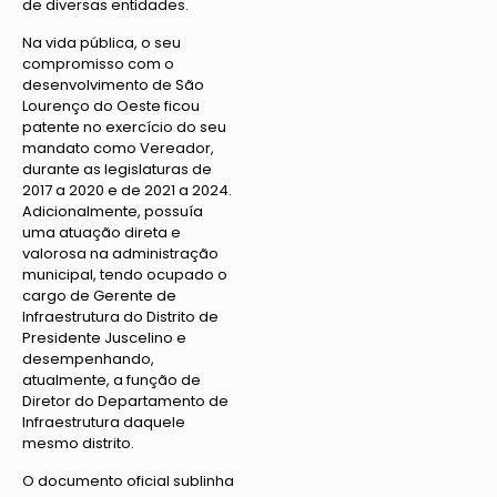
de diversas entidades.
Na vida pública, o seu
compromisso com o
desenvolvimento de São
Lourenço do Oeste ficou
patente no exercício do seu
mandato como Vereador,
durante as legislaturas de
2017 a 2020 e de 2021 a 2024.
Adicionalmente, possuía
uma atuação direta e
valorosa na administração
municipal, tendo ocupado o
cargo de Gerente de
Infraestrutura do Distrito de
Presidente Juscelino e
desempenhando,
atualmente, a função de
Diretor do Departamento de
Infraestrutura daquele
mesmo distrito.
O documento oficial sublinha