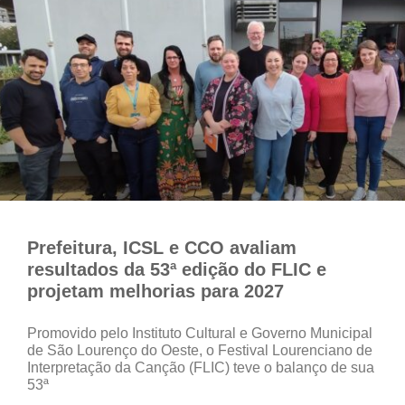
Prefeitura, ICSL e CCO avaliam
resultados da 53ª edição do FLIC e
projetam melhorias para 2027
Promovido pelo Instituto Cultural e Governo Municipal
de São Lourenço do Oeste, o Festival Lourenciano de
Interpretação da Canção (FLIC) teve o balanço de sua
53ª