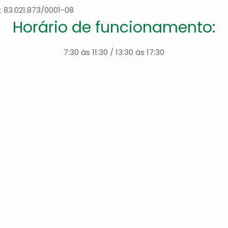
 83.021.873/0001-08
Horário de funcionamento:
7:30 às 11:30 / 13:30 às 17:30