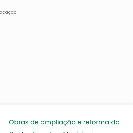
vocação.
Obras de ampliação e reforma do