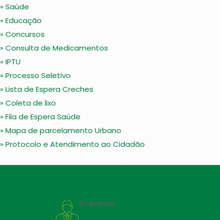
» Saúde
» Educação
» Concursos
» Consulta de Medicamentos
» IPTU
» Processo Seletivo
» Lista de Espera Creches
» Coleta de lixo
» Fila de Espera Saúde
» Mapa de parcelamento Urbano
» Protocolo e Atendimento ao Cidadão
Empresas