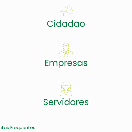
Cidadão
Empresas
Servidores
ntas Frequentes