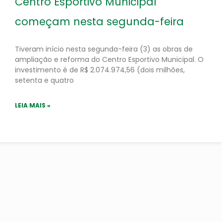
Centro Esportivo Municipal
começam nesta segunda-feira
Tiveram início nesta segunda-feira (3) as obras de
ampliação e reforma do Centro Esportivo Municipal. O
investimento é de R$ 2.074.974,56 (dois milhões,
setenta e quatro
LEIA MAIS »