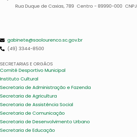
Rua Duque de Caxias, 789 Centro - 89990-000 CNPJ:
gabinete@saolourenco.sc.gov.br
(49) 3344-8500
SECRETARIAS E ORGÃOS
Comitê Desportivo Municipal
Instituto Cultural
Secretaria de Administração e Fazenda
Secretaria de Agricultura
Secretaria de Assistência Social
Secretaria de Comunicação
Secretaria de Desenvolvimento Urbano
Secretaria de Educação