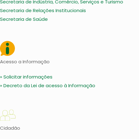
Secretaria de Indústria, Comércio, Serviços e Turismo
Secretaria de Relações Institucionais
Secretaria de Saúde
Acesso a Informação
» Solicitar informações
» Decreto da Lei de acesso à Informação
Cidadão