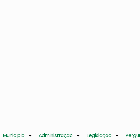
Município
Administração
Legislação
Pergu