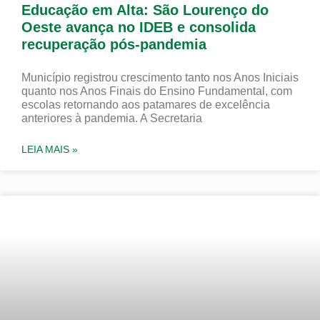
Educação em Alta: São Lourenço do
Oeste avança no IDEB e consolida
recuperação pós-pandemia
Município registrou crescimento tanto nos Anos Iniciais
quanto nos Anos Finais do Ensino Fundamental, com
escolas retornando aos patamares de excelência
anteriores à pandemia. A Secretaria
LEIA MAIS »