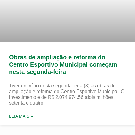
Obras de ampliação e reforma do
Centro Esportivo Municipal começam
nesta segunda-feira
Tiveram início nesta segunda-feira (3) as obras de
ampliação e reforma do Centro Esportivo Municipal. O
investimento é de R$ 2.074.974,56 (dois milhões,
setenta e quatro
LEIA MAIS »