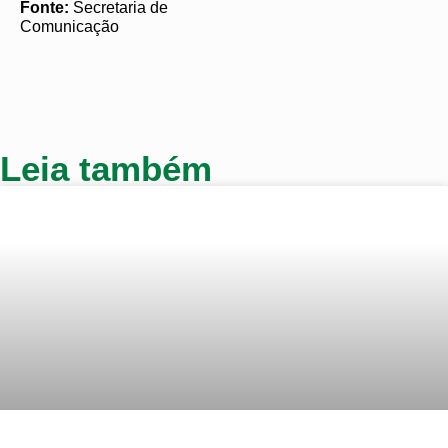
Fonte:
Secretaria de
Comunicação
Leia também