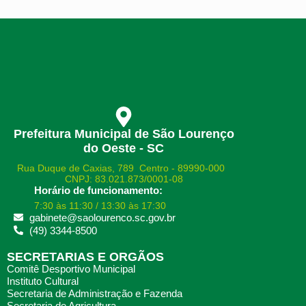
Prefeitura Municipal de São Lourenço
do Oeste - SC
Rua Duque de Caxias, 789 Centro - 89990-000
CNPJ: 83.021.873/0001-08
Horário de funcionamento:
7:30 às 11:30 / 13:30 às 17:30
gabinete@saolourenco.sc.gov.br
(49) 3344-8500
SECRETARIAS E ORGÃOS
Comitê Desportivo Municipal
Instituto Cultural
Secretaria de Administração e Fazenda
Secretaria de Agricultura