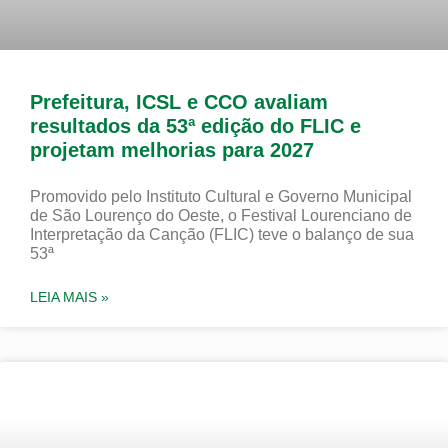
Prefeitura, ICSL e CCO avaliam
resultados da 53ª edição do FLIC e
projetam melhorias para 2027
Promovido pelo Instituto Cultural e Governo Municipal
de São Lourenço do Oeste, o Festival Lourenciano de
Interpretação da Canção (FLIC) teve o balanço de sua
53ª
LEIA MAIS »