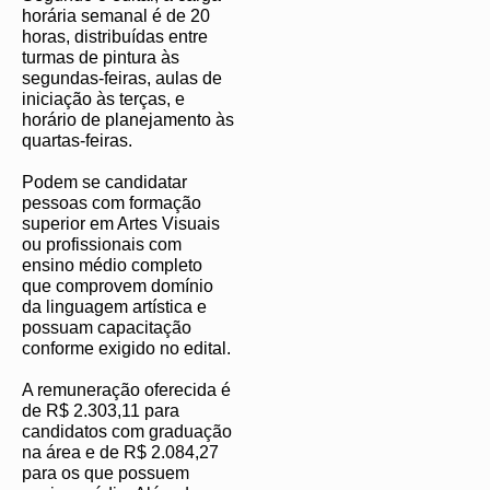
horária semanal é de 20
horas, distribuídas entre
turmas de pintura às
segundas-feiras, aulas de
iniciação às terças, e
horário de planejamento às
quartas-feiras.
Podem se candidatar
pessoas com formação
superior em Artes Visuais
ou profissionais com
ensino médio completo
que comprovem domínio
da linguagem artística e
possuam capacitação
conforme exigido no edital.
A remuneração oferecida é
de R$ 2.303,11 para
candidatos com graduação
na área e de R$ 2.084,27
para os que possuem