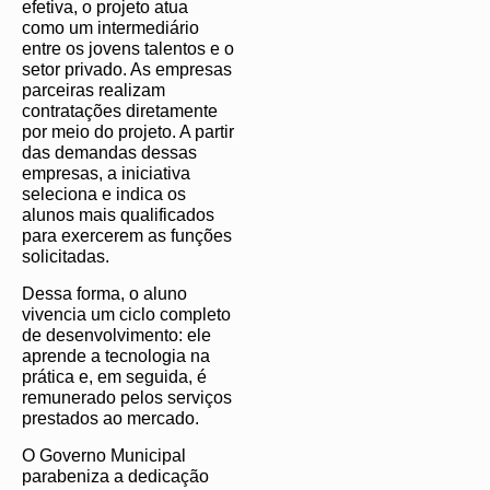
efetiva, o projeto atua
como um intermediário
entre os jovens talentos e o
setor privado. As empresas
parceiras realizam
contratações diretamente
por meio do projeto. A partir
das demandas dessas
empresas, a iniciativa
seleciona e indica os
alunos mais qualificados
para exercerem as funções
solicitadas.
Dessa forma, o aluno
vivencia um ciclo completo
de desenvolvimento: ele
aprende a tecnologia na
prática e, em seguida, é
remunerado pelos serviços
prestados ao mercado.
O Governo Municipal
parabeniza a dedicação