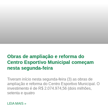
Obras de ampliação e reforma do
Centro Esportivo Municipal começam
nesta segunda-feira
Tiveram início nesta segunda-feira (3) as obras de
ampliação e reforma do Centro Esportivo Municipal. O
investimento é de R$ 2.074.974,56 (dois milhões,
setenta e quatro
LEIA MAIS »