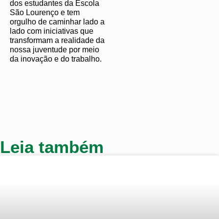
dos estudantes da Escola
São Lourenço e tem
orgulho de caminhar lado a
lado com iniciativas que
transformam a realidade da
nossa juventude por meio
da inovação e do trabalho.
Leia também