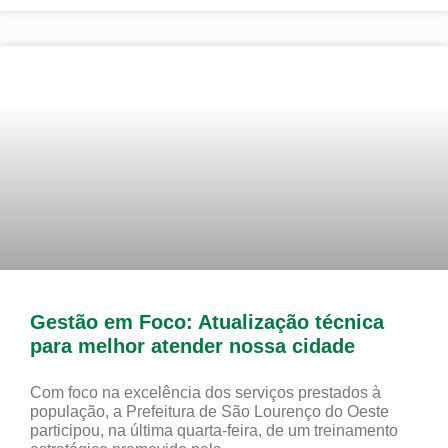
Gestão em Foco: Atualização técnica
para melhor atender nossa cidade
Com foco na excelência dos serviços prestados à
população, a Prefeitura de São Lourenço do Oeste
participou, na última quarta-feira, de um treinamento