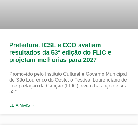
Prefeitura, ICSL e CCO avaliam
resultados da 53ª edição do FLIC e
projetam melhorias para 2027
Promovido pelo Instituto Cultural e Governo Municipal
de São Lourenço do Oeste, o Festival Lourenciano de
Interpretação da Canção (FLIC) teve o balanço de sua
53ª
LEIA MAIS »