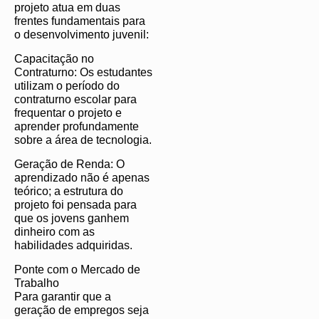
projeto atua em duas
frentes fundamentais para
o desenvolvimento juvenil:
Capacitação no
Contraturno: Os estudantes
utilizam o período do
contraturno escolar para
frequentar o projeto e
aprender profundamente
sobre a área de tecnologia.
Geração de Renda: O
aprendizado não é apenas
teórico; a estrutura do
projeto foi pensada para
que os jovens ganhem
dinheiro com as
habilidades adquiridas.
Ponte com o Mercado de
Trabalho
Para garantir que a
geração de empregos seja