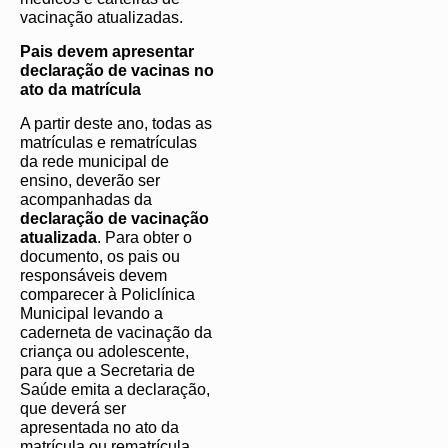
vacinação atualizadas.
Pais devem apresentar
declaração de vacinas no
ato da matrícula
A partir deste ano, todas as
matrículas e rematrículas
da rede municipal de
ensino, deverão ser
acompanhadas da
declaração de vacinação
atualizada
. Para obter o
documento, os pais ou
responsáveis devem
comparecer à Policlínica
Municipal levando a
caderneta de vacinação da
criança ou adolescente,
para que a Secretaria de
Saúde emita a declaração,
que deverá ser
apresentada no ato da
matrícula ou rematrícula.