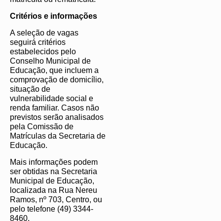
Critérios e informações
A seleção de vagas
seguirá critérios
estabelecidos pelo
Conselho Municipal de
Educação, que incluem a
comprovação de domicílio,
situação de
vulnerabilidade social e
renda familiar. Casos não
previstos serão analisados
pela Comissão de
Matrículas da Secretaria de
Educação.
Mais informações podem
ser obtidas na Secretaria
Municipal de Educação,
localizada na Rua Nereu
Ramos, nº 703, Centro, ou
pelo telefone (49) 3344-
8460.