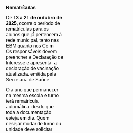
Rematrículas
De
13 a 21 de outubro de
2025
, ocorre o período de
rematrículas para os
alunos que já pertencem à
rede municipal, tanto nas
EBM quanto nos Ceim.
Os responsáveis devem
preencher a Declaração de
Interesse e apresentar a
declaração de vacinação
atualizada, emitida pela
Secretaria de Saúde.
O aluno que permanecer
na mesma escola e turno
terá rematrícula
automática, desde que
toda a documentação
esteja em dia. Quem
desejar mudar de turno ou
unidade deve solicitar