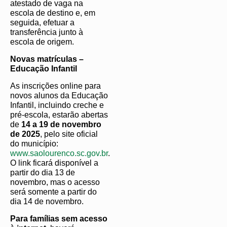
atestado de vaga na
escola de destino e, em
seguida, efetuar a
transferência junto à
escola de origem.
Novas matrículas –
Educação Infantil
As inscrições online para
novos alunos da Educação
Infantil, incluindo creche e
pré-escola, estarão abertas
de
14 a 19 de novembro
de 2025
, pelo site oficial
do município:
www.saolourenco.sc.gov.br
.
O link ficará disponível a
partir do dia 13 de
novembro, mas o acesso
será somente a partir do
dia 14 de novembro.
Para famílias sem acesso