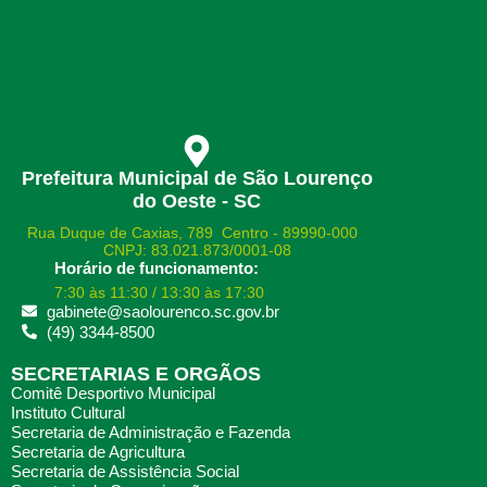
Prefeitura Municipal de São Lourenço
do Oeste - SC
Rua Duque de Caxias, 789 Centro - 89990-000
CNPJ: 83.021.873/0001-08
Horário de funcionamento:
7:30 às 11:30 / 13:30 às 17:30
gabinete@saolourenco.sc.gov.br
(49) 3344-8500
SECRETARIAS E ORGÃOS
Comitê Desportivo Municipal
Instituto Cultural
Secretaria de Administração e Fazenda
Secretaria de Agricultura
Secretaria de Assistência Social