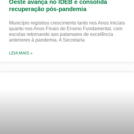
Oeste avança no IDEB e consolida
recuperação pós-pandemia
Município registrou crescimento tanto nos Anos Iniciais
quanto nos Anos Finais do Ensino Fundamental, com
escolas retornando aos patamares de excelência
anteriores à pandemia. A Secretaria
LEIA MAIS »