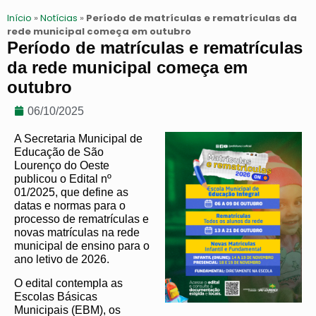
Início
»
Notícias
»
Período de matrículas e rematrículas da
rede municipal começa em outubro
Período de matrículas e rematrículas
da rede municipal começa em
outubro
06/10/2025
A Secretaria Municipal de
Educação de São
Lourenço do Oeste
publicou o Edital nº
01/2025, que define as
datas e normas para o
processo de rematrículas e
novas matrículas na rede
municipal de ensino para o
ano letivo de 2026.
O edital contempla as
Escolas Básicas
Municipais (EBM), os