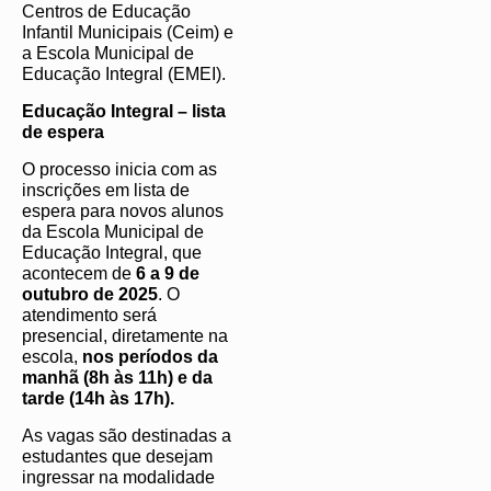
Centros de Educação
Infantil Municipais (Ceim) e
a Escola Municipal de
Educação Integral (EMEI).
Educação Integral – lista
de espera
O processo inicia com as
inscrições em lista de
espera para novos alunos
da Escola Municipal de
Educação Integral, que
acontecem de
6 a 9 de
outubro de 2025
. O
atendimento será
presencial, diretamente na
escola,
nos períodos da
manhã (8h às 11h) e da
tarde (14h às 17h).
As vagas são destinadas a
estudantes que desejam
ingressar na modalidade