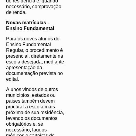
de residência e, quando
necessário, comprovação
de renda.
Novas matrículas –
Ensino Fundamental
Para os novos alunos do
Ensino Fundamental
Regular, o procedimento é
presencial, diretamente na
escola desejada, mediante
apresentação da
documentação prevista no
edital.
Alunos vindos de outros
municípios, estados ou
países também devem
procurar a escola mais
próxima de sua residência,
levando os documentos
obrigatórios e, se
necessário, laudos
médicos e carteiras de