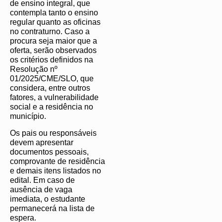
de ensino integral, que
contempla tanto o ensino
regular quanto as oficinas
no contraturno. Caso a
procura seja maior que a
oferta, serão observados
os critérios definidos na
Resolução nº
01/2025/CME/SLO, que
considera, entre outros
fatores, a vulnerabilidade
social e a residência no
município.
Os pais ou responsáveis
devem apresentar
documentos pessoais,
comprovante de residência
e demais itens listados no
edital. Em caso de
ausência de vaga
imediata, o estudante
permanecerá na lista de
espera.