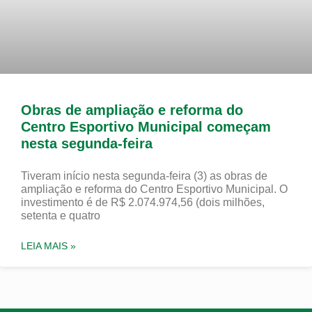
Obras de ampliação e reforma do
Centro Esportivo Municipal começam
nesta segunda-feira
Tiveram início nesta segunda-feira (3) as obras de
ampliação e reforma do Centro Esportivo Municipal. O
investimento é de R$ 2.074.974,56 (dois milhões,
setenta e quatro
LEIA MAIS »