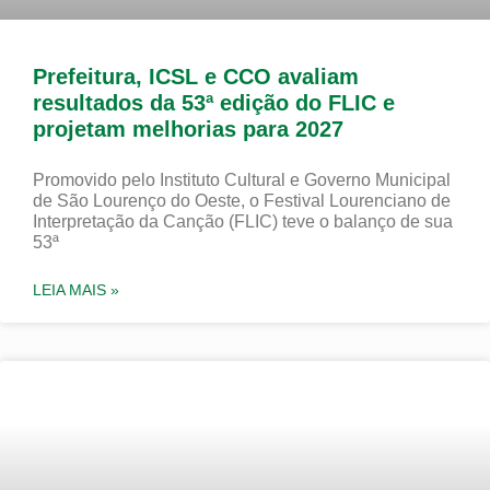
Prefeitura, ICSL e CCO avaliam
resultados da 53ª edição do FLIC e
projetam melhorias para 2027
Promovido pelo Instituto Cultural e Governo Municipal
de São Lourenço do Oeste, o Festival Lourenciano de
Interpretação da Canção (FLIC) teve o balanço de sua
53ª
LEIA MAIS »