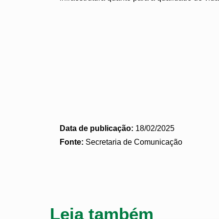
Data de publicação:
18/02/2025
Fonte:
Secretaria de Comunicação
Leia também