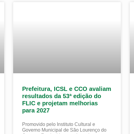
Prefeitura, ICSL e CCO avaliam
resultados da 53ª edição do
FLIC e projetam melhorias
para 2027
Promovido pelo Instituto Cultural e
Governo Municipal de São Lourenço do