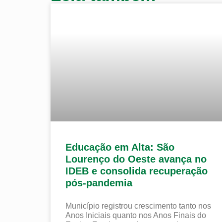
Educação em Alta: São
Lourenço do Oeste avança no
IDEB e consolida recuperação
pós-pandemia
Município registrou crescimento tanto nos
Anos Iniciais quanto nos Anos Finais do