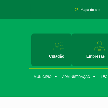
Mapa do site
Cidadão
Empresas
MUNICÍPIO
ADMINISTRAÇÃO
LEG