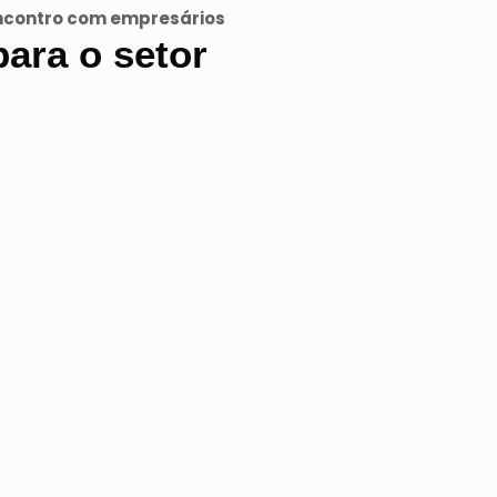
encontro com empresários
ara o setor