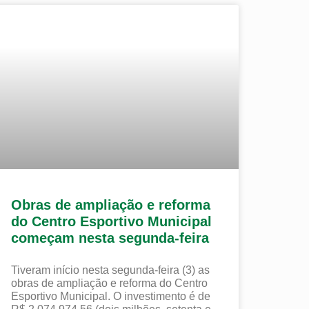
Obras de ampliação e reforma
do Centro Esportivo Municipal
começam nesta segunda-feira
Tiveram início nesta segunda-feira (3) as
obras de ampliação e reforma do Centro
Esportivo Municipal. O investimento é de