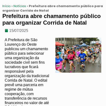
Início
»
Notícias
»
Prefeitura abre chamamento público para
organizar Corrida de Natal
Prefeitura abre chamamento público
para organizar Corrida de Natal
15/07/2025
A Prefeitura de São
Lourenço do Oeste
publicou um chamamento
público para selecionar
uma organização da
sociedade civil sem fins
lucrativos que ficará
responsável pela
organização da tradicional
Corrida de Natal. O edital
prevê uma parceria em
regime de mútua
cooperação, com
transferência de recursos
financeiros no valor de até