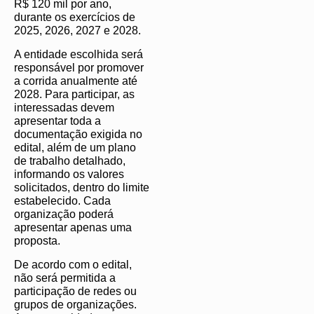
R$ 120 mil por ano,
durante os exercícios de
2025, 2026, 2027 e 2028.
A entidade escolhida será
responsável por promover
a corrida anualmente até
2028. Para participar, as
interessadas devem
apresentar toda a
documentação exigida no
edital, além de um plano
de trabalho detalhado,
informando os valores
solicitados, dentro do limite
estabelecido. Cada
organização poderá
apresentar apenas uma
proposta.
De acordo com o edital,
não será permitida a
participação de redes ou
grupos de organizações.