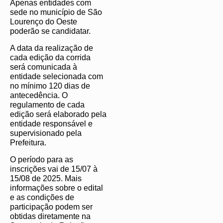
Apenas entidades com
sede no município de São
Lourenço do Oeste
poderão se candidatar.
A data da realização de
cada edição da corrida
será comunicada à
entidade selecionada com
no mínimo 120 dias de
antecedência. O
regulamento de cada
edição será elaborado pela
entidade responsável e
supervisionado pela
Prefeitura.
O período para as
inscrições vai de 15/07 à
15/08 de 2025. Mais
informações sobre o edital
e as condições de
participação podem ser
obtidas diretamente na