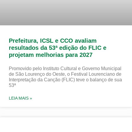
Prefeitura, ICSL e CCO avaliam
resultados da 53ª edição do FLIC e
projetam melhorias para 2027
Promovido pelo Instituto Cultural e Governo Municipal
de São Lourenço do Oeste, o Festival Lourenciano de
Interpretação da Canção (FLIC) teve o balanço de sua
53ª
LEIA MAIS »