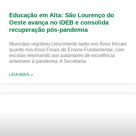
Educação em Alta: São Lourenço do
Oeste avança no IDEB e consolida
recuperação pós-pandemia
Município registrou crescimento tanto nos Anos Iniciais
quanto nos Anos Finais do Ensino Fundamental, com
escolas retornando aos patamares de excelência
anteriores à pandemia. A Secretaria
LEIA MAIS »