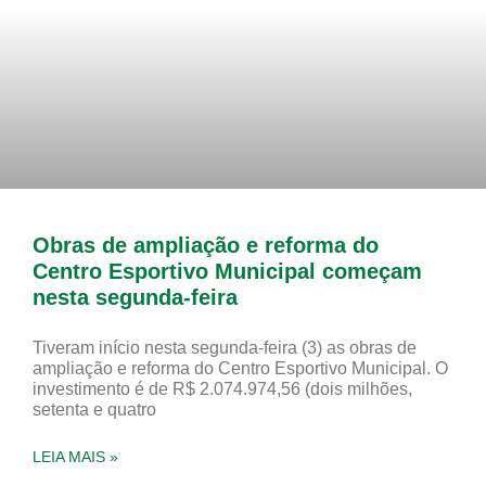
Obras de ampliação e reforma do
Centro Esportivo Municipal começam
nesta segunda-feira
Tiveram início nesta segunda-feira (3) as obras de
ampliação e reforma do Centro Esportivo Municipal. O
investimento é de R$ 2.074.974,56 (dois milhões,
setenta e quatro
LEIA MAIS »