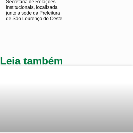
Secretaria de Relações
Institucionais, localizada
junto à sede da Prefeitura
de São Lourenço do Oeste.
Leia também