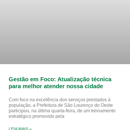
Gestão em Foco: Atualização técnica
para melhor atender nossa cidade
Com foco na excelência dos serviços prestados à
população, a Prefeitura de São Lourenço do Oeste
participou, na última quarta-feira, de um treinamento
estratégico promovido pela
LEIA MAIS »