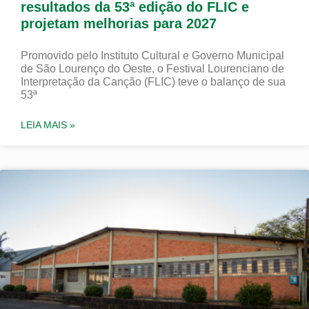
resultados da 53ª edição do FLIC e
projetam melhorias para 2027
Promovido pelo Instituto Cultural e Governo Municipal
de São Lourenço do Oeste, o Festival Lourenciano de
Interpretação da Canção (FLIC) teve o balanço de sua
53ª
LEIA MAIS »