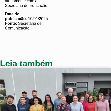
diretamente com a
Secretaria de Educação.
Data de
publicação:
10/01/2025
Fonte:
Secretaria de
Comunicação
Leia também