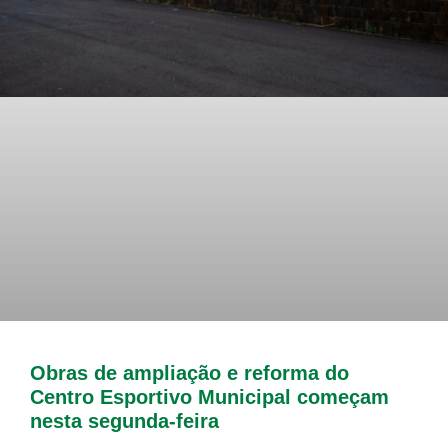
Obras de ampliação e reforma do
Centro Esportivo Municipal começam
nesta segunda-feira