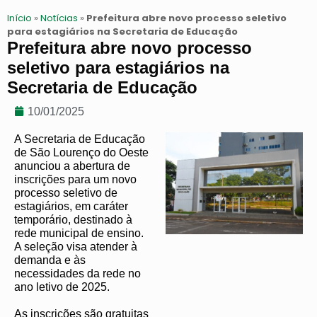
Início
»
Notícias
»
Prefeitura abre novo processo seletivo
para estagiários na Secretaria de Educação
Prefeitura abre novo processo
seletivo para estagiários na
Secretaria de Educação
10/01/2025
A Secretaria de Educação
de São Lourenço do Oeste
anunciou a abertura de
inscrições para um novo
processo seletivo de
estagiários, em caráter
temporário, destinado à
rede municipal de ensino.
A seleção visa atender à
demanda e às
necessidades da rede no
ano letivo de 2025.
As inscrições são gratuitas