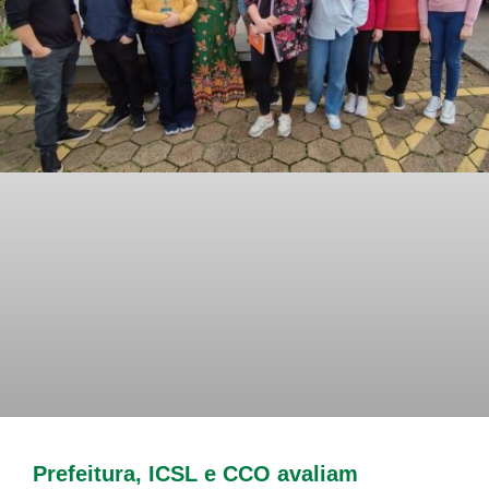
Prefeitura, ICSL e CCO avaliam