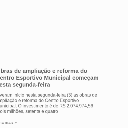
bras de ampliação e reforma do
entro Esportivo Municipal começam
esta segunda-feira
iveram início nesta segunda-feira (3) as obras de
mpliação e reforma do Centro Esportivo
unicipal. O investimento é de R$ 2.074.974,56
ois milhões, setenta e quatro
ia mais »