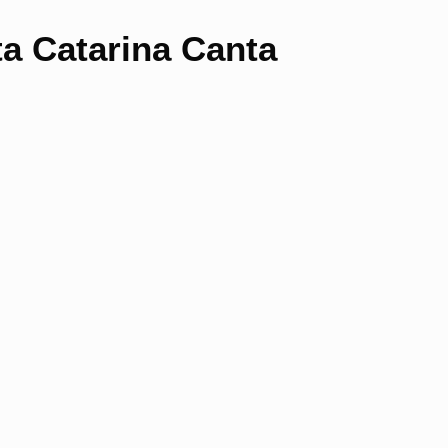
ta Catarina Canta