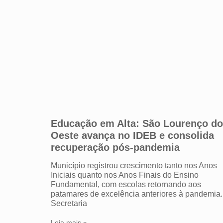
Educação em Alta: São Lourenço do
Oeste avança no IDEB e consolida
recuperação pós-pandemia
Município registrou crescimento tanto nos Anos
Iniciais quanto nos Anos Finais do Ensino
Fundamental, com escolas retornando aos
patamares de excelência anteriores à pandemia.
Secretaria
Leia mais »