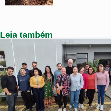
Leia também