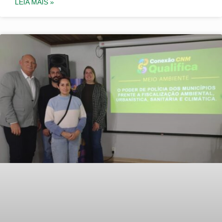
LEIA MAIS »