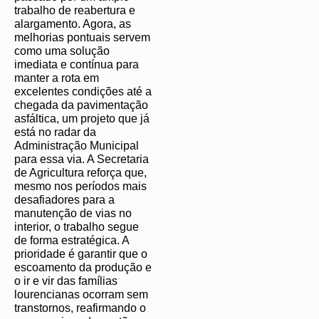
trabalho de reabertura e
alargamento. Agora, as
melhorias pontuais servem
como uma solução
imediata e contínua para
manter a rota em
excelentes condições até a
chegada da pavimentação
asfáltica, um projeto que já
está no radar da
Administração Municipal
para essa via. A Secretaria
de Agricultura reforça que,
mesmo nos períodos mais
desafiadores para a
manutenção de vias no
interior, o trabalho segue
de forma estratégica. A
prioridade é garantir que o
escoamento da produção e
o ir e vir das famílias
lourencianas ocorram sem
transtornos, reafirmando o