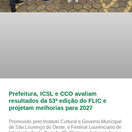
Prefeitura, ICSL e CCO avaliam
resultados da 53ª edição do FLIC e
projetam melhorias para 2027
Promovido pelo Instituto Cultural e Governo Municipal
de São Lourenço do Oeste, o Festival Lourenciano de