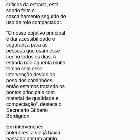
críticos da estrada, está
sendo feito o
cascalhamento seguido do
uso de rolo compactador.
“O nosso objetivo principal
é dar acessibilidade e
segurança para as
pessoas que usam esse
trecho todos os dias. A
estrada não aguenta muito
tempo sem essa
intervenção devido ao
peso dos caminhões,
então estamos tratando os
pontos principais com
material de qualidade e
compactação”, destaca o
Secretario Gilberto
Bordignon.
Em intervenções
anteriores, a via já havia
passado por um amplo