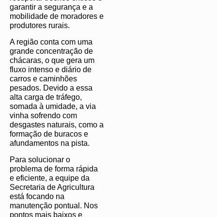
garantir a segurança e a
mobilidade de moradores e
produtores rurais.
A região conta com uma
grande concentração de
chácaras, o que gera um
fluxo intenso e diário de
carros e caminhões
pesados. Devido a essa
alta carga de tráfego,
somada à umidade, a via
vinha sofrendo com
desgastes naturais, como a
formação de buracos e
afundamentos na pista.
Para solucionar o
problema de forma rápida
e eficiente, a equipe da
Secretaria de Agricultura
está focando na
manutenção pontual. Nos
pontos mais baixos e