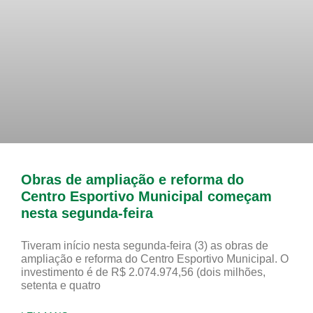
Obras de ampliação e reforma do
Centro Esportivo Municipal começam
nesta segunda-feira
Tiveram início nesta segunda-feira (3) as obras de
ampliação e reforma do Centro Esportivo Municipal. O
investimento é de R$ 2.074.974,56 (dois milhões,
setenta e quatro