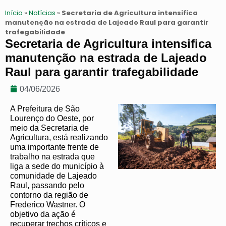
Início
»
Notícias
»
Secretaria de Agricultura intensifica
manutenção na estrada de Lajeado Raul para garantir
trafegabilidade
Secretaria de Agricultura intensifica
manutenção na estrada de Lajeado
Raul para garantir trafegabilidade
04/06/2026
A Prefeitura de São
Lourenço do Oeste, por
meio da Secretaria de
Agricultura, está realizando
uma importante frente de
trabalho na estrada que
liga a sede do município à
comunidade de Lajeado
Raul, passando pelo
contorno da região de
Frederico Wastner. O
objetivo da ação é
recuperar trechos críticos e