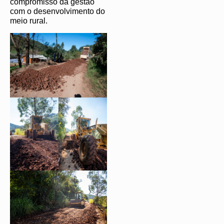
compromisso da gestão
com o desenvolvimento do
meio rural.