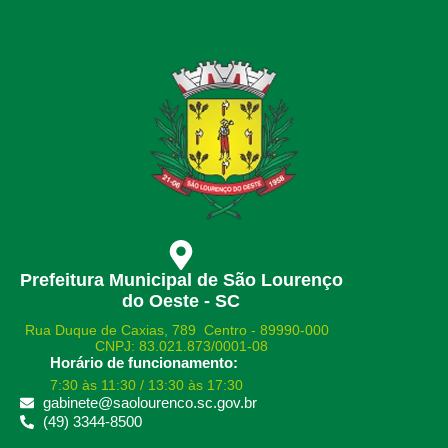
Prefeitura Municipal de São Lourenço
do Oeste - SC
Rua Duque de Caxias, 789 Centro - 89990-000
CNPJ: 83.021.873/0001-08
Horário de funcionamento:
7:30 às 11:30 / 13:30 às 17:30
gabinete@saolourenco.sc.gov.br
(49) 3344-8500