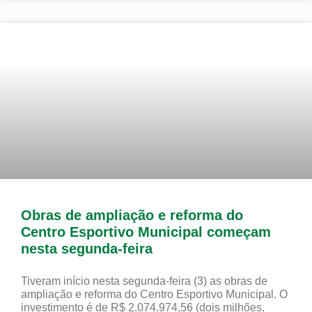
Obras de ampliação e reforma do
Centro Esportivo Municipal começam
nesta segunda-feira
Tiveram início nesta segunda-feira (3) as obras de
ampliação e reforma do Centro Esportivo Municipal. O
investimento é de R$ 2.074.974,56 (dois milhões,