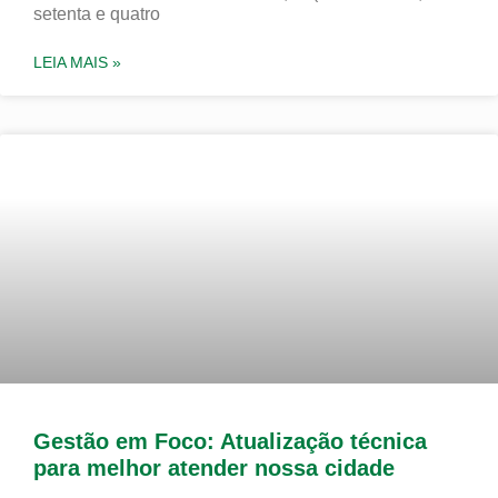
setenta e quatro
LEIA MAIS »
Gestão em Foco: Atualização técnica
para melhor atender nossa cidade