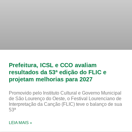
Prefeitura, ICSL e CCO avaliam
resultados da 53ª edição do FLIC e
projetam melhorias para 2027
Promovido pelo Instituto Cultural e Governo Municipal
de São Lourenço do Oeste, o Festival Lourenciano de
Interpretação da Canção (FLIC) teve o balanço de sua
53ª
LEIA MAIS »