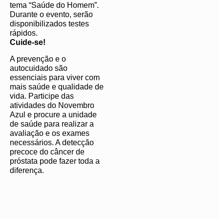
tema “Saúde do Homem”.
Durante o evento, serão
disponibilizados testes
rápidos.
Cuide-se!
A prevenção e o
autocuidado são
essenciais para viver com
mais saúde e qualidade de
vida. Participe das
atividades do Novembro
Azul e procure a unidade
de saúde para realizar a
avaliação e os exames
necessários. A detecção
precoce do câncer de
próstata pode fazer toda a
diferença.