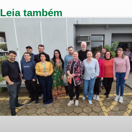
Leia também