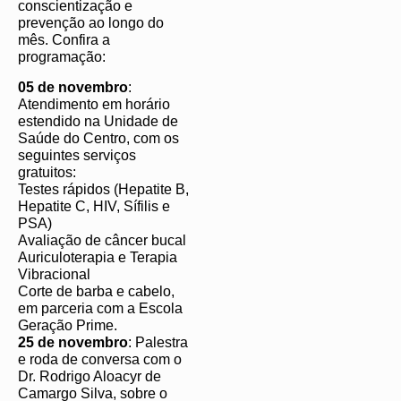
conscientização e
prevenção ao longo do
mês. Confira a
programação:
05 de novembro
:
Atendimento em horário
estendido na Unidade de
Saúde do Centro, com os
seguintes serviços
gratuitos:
Testes rápidos (Hepatite B,
Hepatite C, HIV, Sífilis e
PSA)
Avaliação de câncer bucal
Auriculoterapia e Terapia
Vibracional
Corte de barba e cabelo,
em parceria com a Escola
Geração Prime.
25 de novembro
: Palestra
e roda de conversa com o
Dr. Rodrigo Aloacyr de
Camargo Silva, sobre o