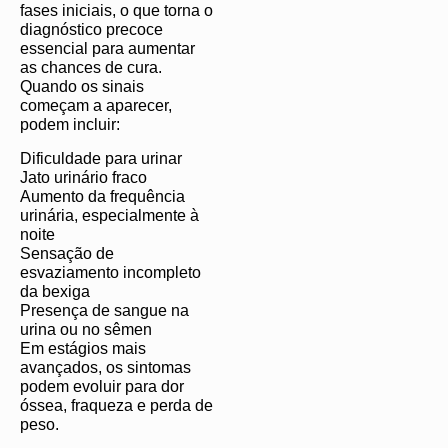
fases iniciais, o que torna o
diagnóstico precoce
essencial para aumentar
as chances de cura.
Quando os sinais
começam a aparecer,
podem incluir:
Dificuldade para urinar
Jato urinário fraco
Aumento da frequência
urinária, especialmente à
noite
Sensação de
esvaziamento incompleto
da bexiga
Presença de sangue na
urina ou no sêmen
Em estágios mais
avançados, os sintomas
podem evoluir para dor
óssea, fraqueza e perda de
peso.