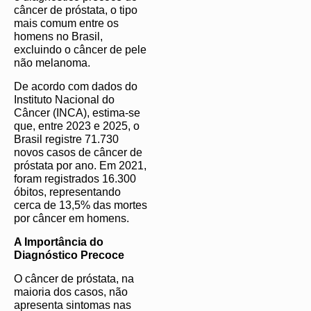
câncer de próstata, o tipo
mais comum entre os
homens no Brasil,
excluindo o câncer de pele
não melanoma.
De acordo com dados do
Instituto Nacional do
Câncer (INCA), estima-se
que, entre 2023 e 2025, o
Brasil registre 71.730
novos casos de câncer de
próstata por ano. Em 2021,
foram registrados 16.300
óbitos, representando
cerca de 13,5% das mortes
por câncer em homens.
A Importância do
Diagnóstico Precoce
O câncer de próstata, na
maioria dos casos, não
apresenta sintomas nas