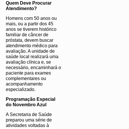
Quem Deve Procurar
Atendimento?
Homens com 50 anos ou
mais, ou a partir dos 45
anos se tiverem histórico
familiar de câncer de
próstata, devem buscar
atendimento médico para
avaliação. A unidade de
saúde local realizará uma
avaliação clínica e, se
necessário, encaminhará o
paciente para exames
complementares ou
acompanhamento
especializado.
Programação Especial
do Novembro Azul
A Secretaria de Saúde
preparou uma série de
atividades voltadas à