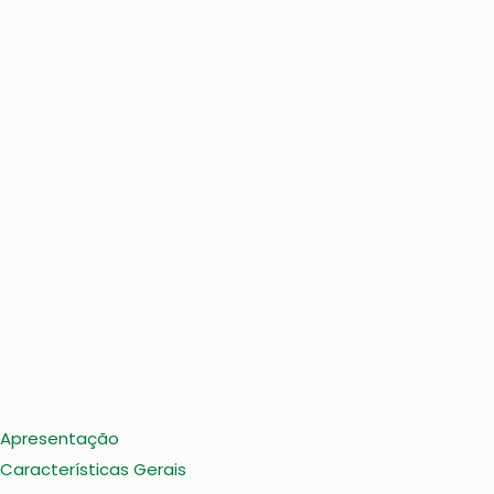
Apresentação
Características Gerais