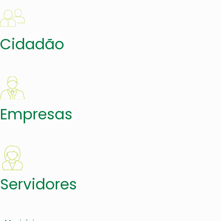
Cidadão
Empresas
Servidores